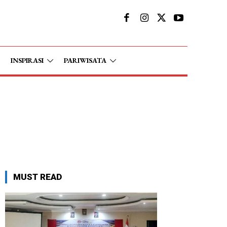
INSPIRASI
PARIWISATA
MUST READ