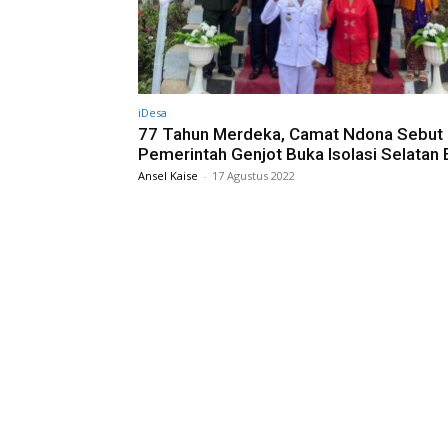
iDesa
77 Tahun Merdeka, Camat Ndona Sebut
Pemerintah Genjot Buka Isolasi Selatan
Ansel Kaise
-
17 Agustus 2022