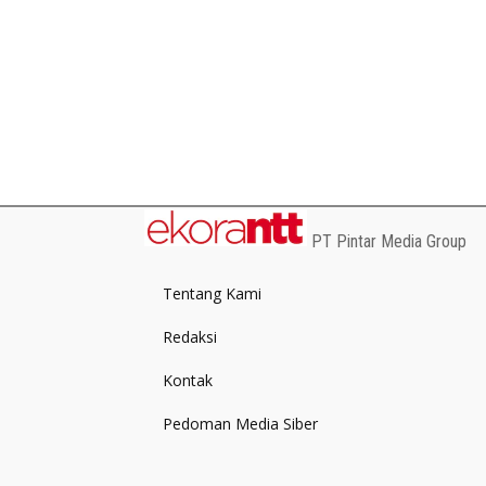
PT Pintar Media Group
Tentang Kami
Redaksi
Kontak
Pedoman Media Siber