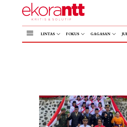
LINTAS
FOKUS
GAGASAN
JU