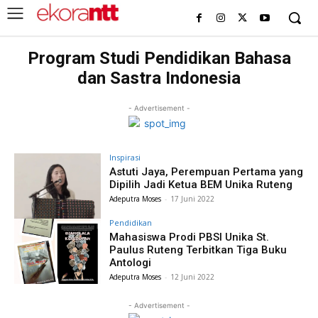
Program Studi Pendidikan Bahasa
dan Sastra Indonesia
- Advertisement -
Inspirasi
Astuti Jaya, Perempuan Pertama yang
Dipilih Jadi Ketua BEM Unika Ruteng
Adeputra Moses
-
17 Juni 2022
Pendidikan
Mahasiswa Prodi PBSI Unika St.
Paulus Ruteng Terbitkan Tiga Buku
Antologi
Adeputra Moses
-
12 Juni 2022
- Advertisement -