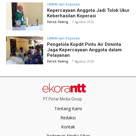
UMKM dan Koperasi
Kepercayaan Anggota Jadi Tolok Ukur
Keberhasilan Koperasi
Patrick Padeng
-
7 Agustus 2026
UMKM dan Koperasi
Pengelola Kopdit Pintu Air Diminta
Jaga Kepercayaan Anggota dalam
Pelayanan
Patrick Padeng
-
7 Agustus 2026
PT Pintar Media Group
Tentang Kami
Redaksi
Kontak
Pedoman Media Siber