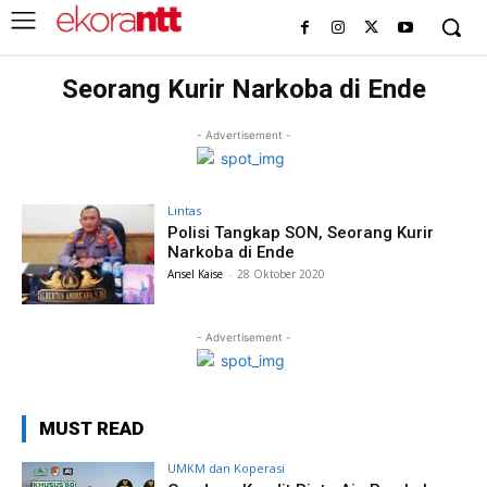
Seorang Kurir Narkoba di Ende
- Advertisement -
Lintas
Polisi Tangkap SON, Seorang Kurir
Narkoba di Ende
Ansel Kaise
-
28 Oktober 2020
- Advertisement -
MUST READ
UMKM dan Koperasi