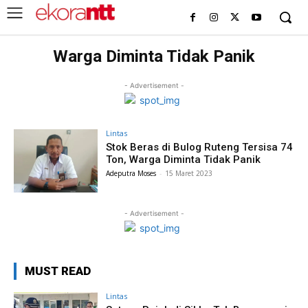
Warga Diminta Tidak Panik
- Advertisement -
Lintas
Stok Beras di Bulog Ruteng Tersisa 74
Ton, Warga Diminta Tidak Panik
Adeputra Moses
-
15 Maret 2023
- Advertisement -
MUST READ
Lintas