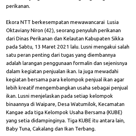
perikanan.
Ekora NTT berkesempatan mewawancarai Lusia
Oktaviany Niron (42), seorang penyuluh perikanan
dari Dinas Perikanan dan Kelautan Kabupaten Sikka
pada Sabtu, 13 Maret 2021 lalu. Lusni mengakui salah
satu peran penting dari tugas yang diembannya
adalah larangan penggunaan formalin dan sejenisnya
dalam kegiatan penjualan ikan. Ia juga mewadahi
kegiatan bersama para kelompok penjual ikan agar
lebih kreatif mengembangkan usaha sebagai penjual
ikan. Lusni menjelaskan pada setiap kelompok
binaannya di Waipare, Desa Watumilok, Kecamatan
Kangae ada tiga Kelompok Usaha Bersama (KUBE)
yang setia didampinginya. Tiga KUBE itu antara lain,
Baby Tuna, Cakalang dan Ikan Terbang.