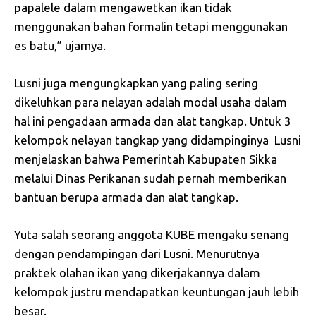
papalele dalam mengawetkan ikan tidak
menggunakan bahan formalin tetapi menggunakan
es batu,” ujarnya.
Lusni juga mengungkapkan yang paling sering
dikeluhkan para nelayan adalah modal usaha dalam
hal ini pengadaan armada dan alat tangkap. Untuk 3
kelompok nelayan tangkap yang didampinginya Lusni
menjelaskan bahwa Pemerintah Kabupaten Sikka
melalui Dinas Perikanan sudah pernah memberikan
bantuan berupa armada dan alat tangkap.
Yuta salah seorang anggota KUBE mengaku senang
dengan pendampingan dari Lusni. Menurutnya
praktek olahan ikan yang dikerjakannya dalam
kelompok justru mendapatkan keuntungan jauh lebih
besar.