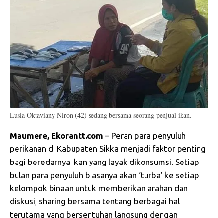
Lusia Oktaviany Niron (42) sedang bersama seorang penjual ikan.
Maumere, Ekorantt.com
– Peran para penyuluh
perikanan di Kabupaten Sikka menjadi faktor penting
bagi beredarnya ikan yang layak dikonsumsi. Setiap
bulan para penyuluh biasanya akan ‘turba’ ke setiap
kelompok binaan untuk memberikan arahan dan
diskusi, sharing bersama tentang berbagai hal
terutama yang bersentuhan langsung dengan