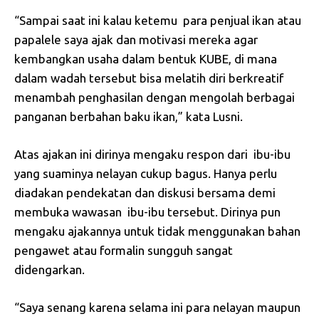
“Sampai saat ini kalau ketemu para penjual ikan atau
papalele saya ajak dan motivasi mereka agar
kembangkan usaha dalam bentuk KUBE, di mana
dalam wadah tersebut bisa melatih diri berkreatif
menambah
penghasilan dengan mengolah berbagai
panganan berbahan baku ikan,” kata Lusni.
Atas ajakan ini dirinya mengaku respon dari ibu-ibu
yang suaminya nelayan cukup bagus. Hanya perlu
diadakan pendekatan dan diskusi bersama demi
membuka wawasan ibu-ibu tersebut. Dirinya pun
mengaku ajakannya untuk tidak menggunakan bahan
pengawet atau formalin sungguh sangat
didengarkan.
“Saya senang karena selama ini para nelayan maupun