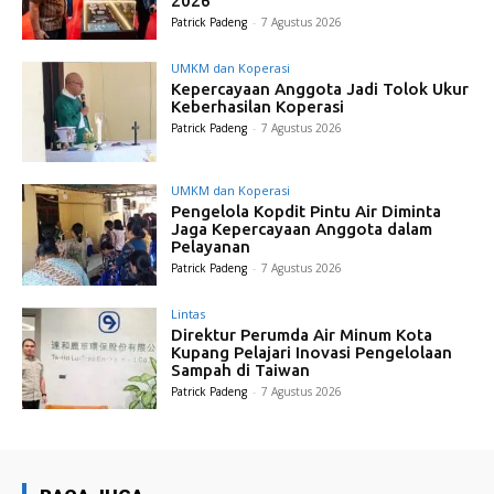
2026
Patrick Padeng
-
7 Agustus 2026
UMKM dan Koperasi
Kepercayaan Anggota Jadi Tolok Ukur
Keberhasilan Koperasi
Patrick Padeng
-
7 Agustus 2026
UMKM dan Koperasi
Pengelola Kopdit Pintu Air Diminta
Jaga Kepercayaan Anggota dalam
Pelayanan
Patrick Padeng
-
7 Agustus 2026
Lintas
Direktur Perumda Air Minum Kota
Kupang Pelajari Inovasi Pengelolaan
Sampah di Taiwan
Patrick Padeng
-
7 Agustus 2026