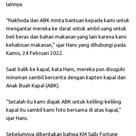
lainnya.
“Nakhoda dan ABK minta bantuan kepada kami untuk
mengantar mereka ke darat untuk ambil uang untuk
beli beras dan bahan makanan yang lain karena kami
kehabisan makanan,” ujar Hans yang dihubungi pada
Kamis, 24 Februari 2022.
Saat balik ke kapal, kata Hans, mereka pun disuguhi
minuman sambil bercerita dengan kapten kapal dan
Anak Buah Kapal (ABK).
“Setalah itu kami diajak ABK untuk keliling-keliling
kapal itu sambil kami foto bersama di atas kapal,”
ujar Hans.
Sebelumnya diberitakan bahwa KM Sally Fortune