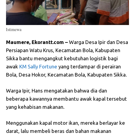
Istimewa
Maumere, Ekorantt.com –
Warga Desa Ipir dan Desa
Persiapan Watu Krus, Kecamatan Bola, Kabupaten
Sikka bantu mengangkut kebutuhan logistik bagi
awak
KM Sally Fortune
yang terdampar di perairan
Bola, Desa Hokor, Kecamatan Bola, Kabupaten Sikka.
Warga Ipir, Hans mengatakan bahwa dia dan
beberapa kawannya membantu awak kapal tersebut
yang kehabisan makanan.
Menggunakan kapal motor ikan, mereka berlayar ke
darat, lalu membeli beras dan bahan makanan