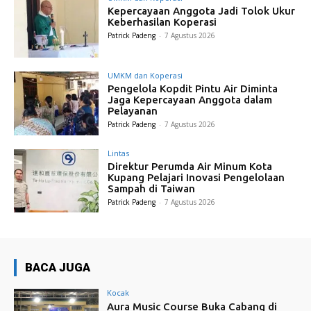
Kepercayaan Anggota Jadi Tolok Ukur
Keberhasilan Koperasi
Patrick Padeng
-
7 Agustus 2026
UMKM dan Koperasi
Pengelola Kopdit Pintu Air Diminta
Jaga Kepercayaan Anggota dalam
Pelayanan
Patrick Padeng
-
7 Agustus 2026
Lintas
Direktur Perumda Air Minum Kota
Kupang Pelajari Inovasi Pengelolaan
Sampah di Taiwan
Patrick Padeng
-
7 Agustus 2026
BACA JUGA
Kocak
Aura Music Course Buka Cabang di