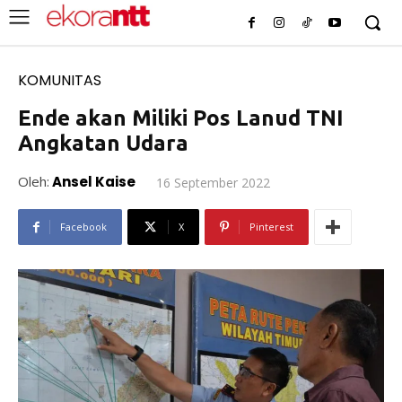
KOMUNITAS
Ende akan Miliki Pos Lanud TNI
Angkatan Udara
Oleh:
Ansel Kaise
16 September 2022
Facebook
X
Pinterest