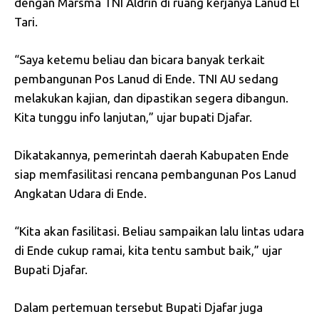
dengan Marsma TNI Aldrin di ruang kerjanya Lanud El
Tari.
“Saya ketemu beliau dan bicara banyak terkait
pembangunan Pos Lanud di Ende. TNI AU sedang
melakukan kajian, dan dipastikan segera dibangun.
Kita tunggu info lanjutan,” ujar bupati Djafar.
Dikatakannya, pemerintah daerah Kabupaten Ende
siap memfasilitasi rencana pembangunan Pos Lanud
Angkatan Udara di Ende.
“Kita akan fasilitasi. Beliau sampaikan lalu lintas udara
di Ende cukup ramai, kita tentu sambut baik,” ujar
Bupati Djafar.
Dalam pertemuan tersebut Bupati Djafar juga