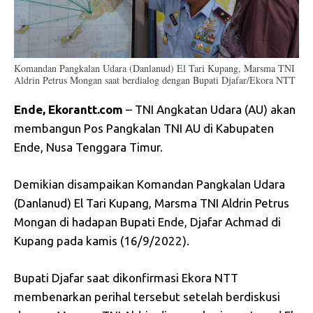
Komandan Pangkalan Udara (Danlanud) El Tari Kupang, Marsma TNI
Aldrin Petrus Mongan saat berdialog dengan Bupati Djafar/Ekora NTT
Ende, Ekorantt.com
– TNI Angkatan Udara (AU) akan
membangun Pos Pangkalan TNI AU di Kabupaten
Ende, Nusa Tenggara Timur.
Demikian disampaikan Komandan Pangkalan Udara
(Danlanud) El Tari Kupang, Marsma TNI Aldrin Petrus
Mongan di hadapan Bupati Ende, Djafar Achmad di
Kupang pada kamis (16/9/2022).
Bupati Djafar saat dikonfirmasi Ekora NTT
membenarkan perihal tersebut setelah berdiskusi