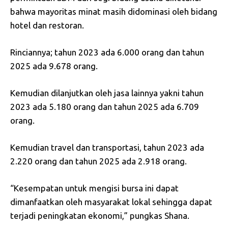
bahwa mayoritas minat masih didominasi oleh bidang
hotel dan restoran.
Rinciannya; tahun 2023 ada 6.000 orang dan tahun
2025 ada 9.678 orang.
Kemudian dilanjutkan oleh jasa lainnya yakni tahun
2023 ada 5.180 orang dan tahun 2025 ada 6.709
orang.
Kemudian travel dan transportasi, tahun 2023 ada
2.220 orang dan tahun 2025 ada 2.918 orang.
“Kesempatan untuk mengisi bursa ini dapat
dimanfaatkan oleh masyarakat lokal sehingga dapat
terjadi peningkatan ekonomi,” pungkas Shana.