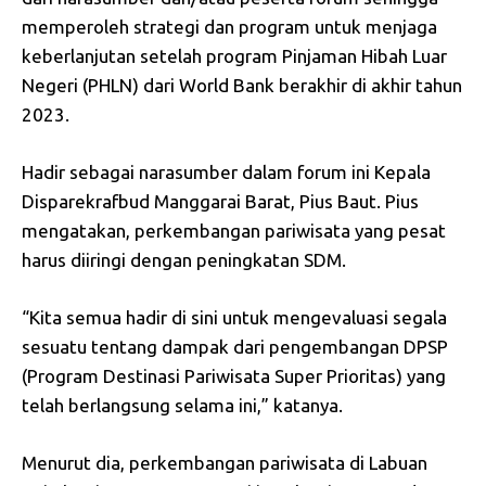
memperoleh strategi dan program untuk menjaga
keberlanjutan setelah program Pinjaman Hibah Luar
Negeri (PHLN) dari World Bank berakhir di akhir tahun
2023.
Hadir sebagai narasumber dalam forum ini Kepala
Disparekrafbud Manggarai Barat, Pius Baut. Pius
mengatakan, perkembangan pariwisata yang pesat
harus diiringi dengan peningkatan SDM.
“Kita semua hadir di sini untuk mengevaluasi segala
sesuatu tentang dampak dari pengembangan DPSP
(Program Destinasi Pariwisata Super Prioritas) yang
telah berlangsung selama ini,” katanya.
Menurut dia, perkembangan pariwisata di Labuan