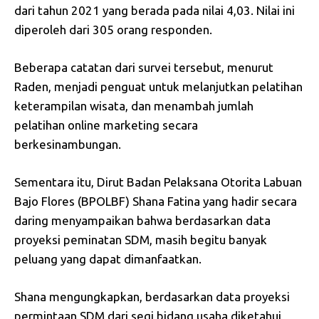
dari tahun 2021 yang berada pada nilai 4,03. Nilai ini
diperoleh dari 305 orang responden.
Beberapa catatan dari survei tersebut, menurut
Raden, menjadi penguat untuk melanjutkan pelatihan
keterampilan wisata, dan menambah jumlah
pelatihan online marketing secara
berkesinambungan.
Sementara itu, Dirut Badan Pelaksana Otorita Labuan
Bajo Flores (BPOLBF) Shana Fatina yang hadir secara
daring menyampaikan bahwa berdasarkan data
proyeksi peminatan SDM, masih begitu banyak
peluang yang dapat dimanfaatkan.
Shana mengungkapkan, berdasarkan data proyeksi
permintaan SDM dari segi bidang usaha diketahui