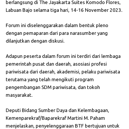
berlangsung di The Jayakarta Suites Komodo Flores,
Labuan Bajo selama tiga hari, 14-16 November 2023.
Forum ini diselenggarakan dalam bentuk pleno
dengan pemaparan dari para narasumber yang
dilanjutkan dengan diskusi.
Adapun peserta dalam forum ini terdiri dari lembaga
pemerintah pusat dan daerah, asosiasi profesi
pariwisata dari daerah, akademisi, pelaku pariwisata
terutama yang telah mengikuti program
pengembangan SDM pariwisata, dan tokoh
masyarakat.
Deputi Bidang Sumber Daya dan Kelembagaan,
Kemenparekraf/Baparekraf Martini M. Paham
menjelaskan, penyelenggaraan BTF bertujuan untuk