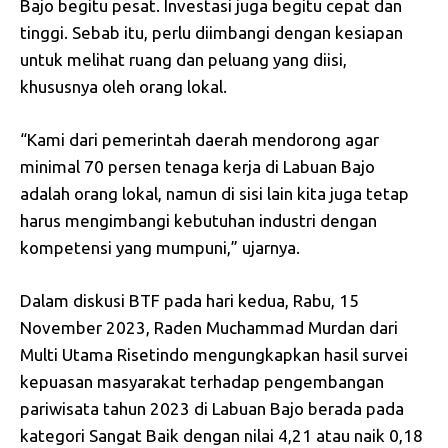
Bajo begitu pesat. Investasi juga begitu cepat dan
tinggi. Sebab itu, perlu diimbangi dengan kesiapan
untuk melihat ruang dan peluang yang diisi,
khususnya oleh orang lokal.
“Kami dari pemerintah daerah mendorong agar
minimal 70 persen tenaga kerja di Labuan Bajo
adalah orang lokal, namun di sisi lain kita juga tetap
harus mengimbangi kebutuhan industri dengan
kompetensi yang mumpuni,” ujarnya.
Dalam diskusi BTF pada hari kedua, Rabu, 15
November 2023, Raden Muchammad Murdan dari
Multi Utama Risetindo mengungkapkan hasil survei
kepuasan masyarakat terhadap pengembangan
pariwisata tahun 2023 di Labuan Bajo berada pada
kategori Sangat Baik dengan nilai 4,21 atau naik 0,18