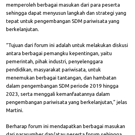
memperoleh berbagai masukan dari para peserta
sehingga dapat menyusun langkah dan strategi yang
tepat untuk pengembangan SDM pariwisata yang
berkelanjutan.
“Tujuan dari forum ini adalah untuk melakukan diskusi
antara berbagai pemangku kepentingan, yaitu
pemerintah, pihak industri, penyelenggara
pendidikan, masyarakat pariwisata, untuk
menemukan berbagai tantangan, dan hambatan
dalam pengembangan SDM periode 2019 hingga
2023, serta menggali kemanfaatannya dalam
pengembangan pariwisata yang berkelanjutan,” jelas
Martini.
Berharap forum ini mendapatkan berbagai masukan
dari narasumber dan/atau peserta forum sehingga