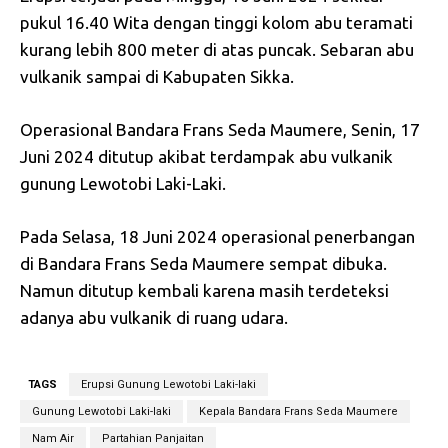
pukul 16.40 Wita dengan tinggi kolom abu teramati
kurang lebih 800 meter di atas puncak. Sebaran abu
vulkanik sampai di Kabupaten Sikka.
Operasional Bandara Frans Seda Maumere, Senin, 17
Juni 2024 ditutup akibat terdampak abu vulkanik
gunung Lewotobi Laki-Laki.
Pada Selasa, 18 Juni 2024 operasional penerbangan
di Bandara Frans Seda Maumere sempat dibuka.
Namun ditutup kembali karena masih terdeteksi
adanya abu vulkanik di ruang udara.
TAGS
Erupsi Gunung Lewotobi Laki-laki
Gunung Lewotobi Laki-laki
Kepala Bandara Frans Seda Maumere
Nam Air
Partahian Panjaitan