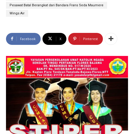
Pesawat Batal Berangkat dari Bandara Frans Seda Maumere
Wings Air
Facebook
X
Pinterest