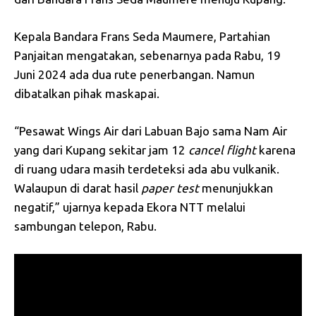
Kepala Bandara Frans Seda Maumere, Partahian
Panjaitan mengatakan, sebenarnya pada Rabu, 19
Juni 2024 ada dua rute penerbangan. Namun
dibatalkan pihak maskapai.
“Pesawat Wings Air dari Labuan Bajo sama Nam Air
yang dari Kupang sekitar jam 12
cancel
flight
karena
di ruang udara masih terdeteksi ada abu vulkanik.
Walaupun di darat hasil
paper
test
menunjukkan
negatif,” ujarnya kepada Ekora NTT melalui
sambungan telepon, Rabu.