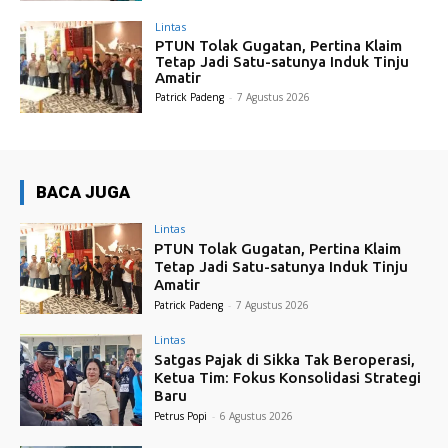
Lintas
PTUN Tolak Gugatan, Pertina Klaim
Tetap Jadi Satu-satunya Induk Tinju
Amatir
Patrick Padeng
-
7 Agustus 2026
BACA JUGA
Lintas
PTUN Tolak Gugatan, Pertina Klaim
Tetap Jadi Satu-satunya Induk Tinju
Amatir
Patrick Padeng
-
7 Agustus 2026
Lintas
Satgas Pajak di Sikka Tak Beroperasi,
Ketua Tim: Fokus Konsolidasi Strategi
Baru
Petrus Popi
-
6 Agustus 2026