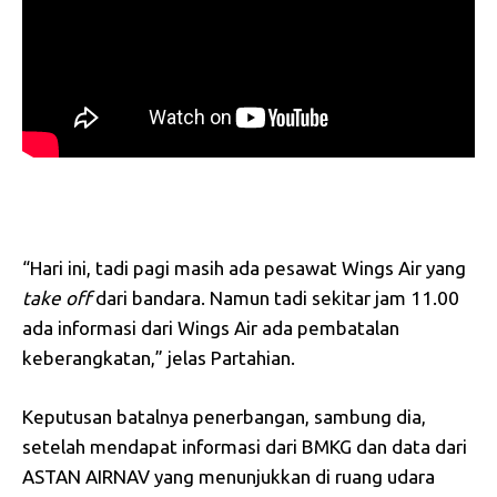
“Hari ini, tadi pagi masih ada pesawat Wings Air yang
take
off
dari bandara. Namun tadi sekitar jam 11.00
ada informasi dari Wings Air ada pembatalan
keberangkatan,” jelas Partahian.
Keputusan batalnya penerbangan, sambung dia,
setelah mendapat informasi dari BMKG dan data dari
ASTAN AIRNAV yang menunjukkan di ruang udara