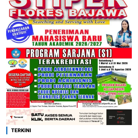
TERKINI