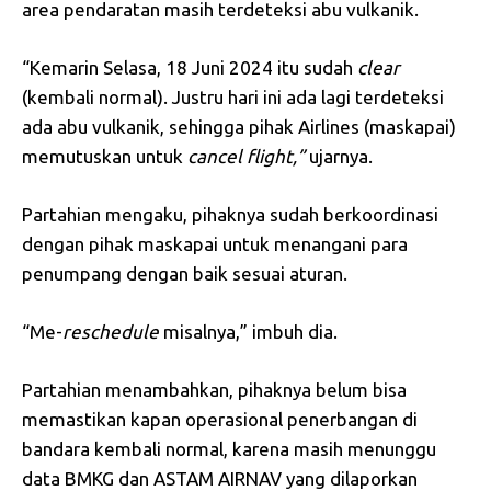
area pendaratan masih terdeteksi abu vulkanik.
“Kemarin Selasa, 18 Juni 2024 itu sudah
clear
(kembali normal). Justru hari ini ada lagi terdeteksi
ada abu vulkanik, sehingga pihak Airlines (maskapai)
memutuskan untuk
cancel
flight,”
ujarnya.
Partahian mengaku, pihaknya sudah berkoordinasi
dengan pihak maskapai untuk menangani para
penumpang dengan baik sesuai aturan.
“Me-
reschedule
misalnya,” imbuh dia.
Partahian menambahkan, pihaknya belum bisa
memastikan kapan operasional penerbangan di
bandara kembali normal, karena masih menunggu
data BMKG dan ASTAM AIRNAV yang dilaporkan