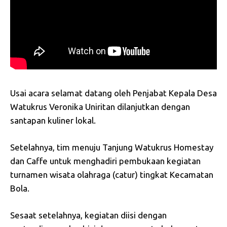
Usai acara selamat datang oleh Penjabat Kepala Desa
Watukrus Veronika Uniritan dilanjutkan dengan
santapan kuliner lokal.
Setelahnya, tim menuju Tanjung Watukrus Homestay
dan Caffe untuk menghadiri pembukaan kegiatan
turnamen wisata olahraga (catur) tingkat Kecamatan
Bola.
Sesaat setelahnya, kegiatan diisi dengan