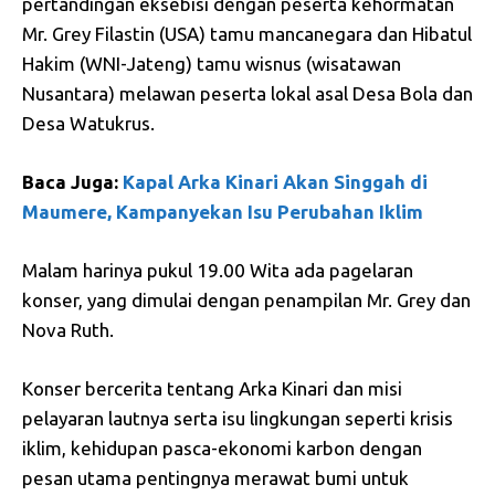
pertandingan eksebisi dengan peserta kehormatan
Mr. Grey Filastin (USA) tamu mancanegara dan Hibatul
Hakim (WNI-Jateng) tamu wisnus (wisatawan
Nusantara) melawan peserta lokal asal Desa Bola dan
Desa Watukrus.
Baca Juga:
Kapal Arka Kinari Akan Singgah di
Maumere, Kampanyekan Isu Perubahan Iklim
Malam harinya pukul 19.00 Wita ada pagelaran
konser, yang dimulai dengan penampilan Mr. Grey dan
Nova Ruth.
Konser bercerita tentang Arka Kinari dan misi
pelayaran lautnya serta isu lingkungan seperti krisis
iklim, kehidupan pasca-ekonomi karbon dengan
pesan utama pentingnya merawat bumi untuk