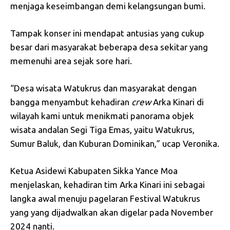
menjaga keseimbangan demi kelangsungan bumi.
Tampak konser ini mendapat antusias yang cukup
besar dari masyarakat beberapa desa sekitar yang
memenuhi area sejak sore hari.
“Desa wisata Watukrus dan masyarakat dengan
bangga menyambut kehadiran
crew
Arka Kinari di
wilayah kami untuk menikmati panorama objek
wisata andalan Segi Tiga Emas, yaitu Watukrus,
Sumur Baluk, dan Kuburan Dominikan,” ucap Veronika.
Ketua Asidewi Kabupaten Sikka Yance Moa
menjelaskan, kehadiran tim Arka Kinari ini sebagai
langka awal menuju pagelaran Festival Watukrus
yang yang dijadwalkan akan digelar pada November
2024 nanti.