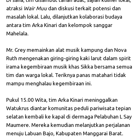
atraksi
Wair
Muu
dan diskusi terkait potensi dan
masalah lokal. Lalu, dilanjutkan kolaborasi budaya
antara tim Arka Kinari dan kelompok sanggar
Mahelala.
Mr. Grey memainkan alat musik kampung dan Nova
Ruth mengenakan giring-giring kaki larut dalam spirit
irama kegembiraan musik khas Sikka bersama semua
tim dan warga lokal. Teriknya panas matahari tidak
mampu menghalau kegembiraan ini.
Pukul 15.00 Wita, tim Arka Kinari meninggalkan
Watukrus diantar komunitas peduli pariwisata tepian
selatan kembali ke kapal di dermaga Pelabuhan L Say
Maumere. Mereka kemudian melanjutkan perjalanan
menuju Labuan Bajo, Kabupaten Manggarai Barat.