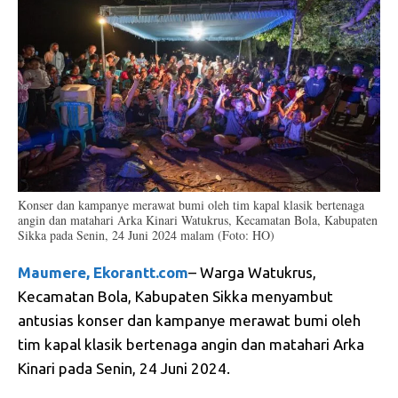
Konser dan kampanye merawat bumi oleh tim kapal klasik bertenaga
angin dan matahari Arka Kinari Watukrus, Kecamatan Bola, Kabupaten
Sikka pada Senin, 24 Juni 2024 malam (Foto: HO)
Maumere, Ekorantt.com
– Warga Watukrus,
Kecamatan Bola, Kabupaten Sikka menyambut
antusias konser dan kampanye merawat bumi oleh
tim kapal klasik bertenaga angin dan matahari Arka
Kinari pada Senin, 24 Juni 2024.