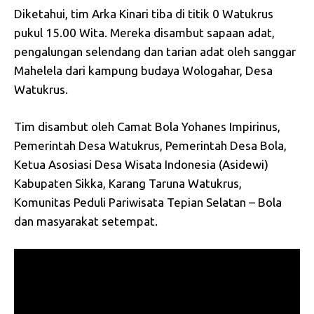
Diketahui, tim Arka Kinari tiba di titik 0 Watukrus
pukul 15.00 Wita. Mereka disambut sapaan adat,
pengalungan selendang dan tarian adat oleh sanggar
Mahelela dari kampung budaya Wologahar, Desa
Watukrus.
Tim disambut oleh Camat Bola Yohanes Impirinus,
Pemerintah Desa Watukrus, Pemerintah Desa Bola,
Ketua Asosiasi Desa Wisata Indonesia (Asidewi)
Kabupaten Sikka, Karang Taruna Watukrus,
Komunitas Peduli Pariwisata Tepian Selatan – Bola
dan masyarakat setempat.