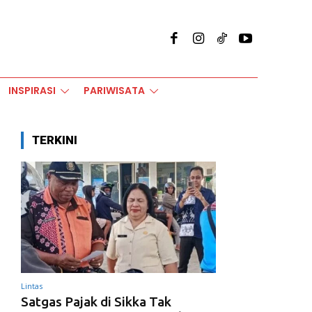
INSPIRASI
PARIWISATA
TERKINI
Lintas
Satgas Pajak di Sikka Tak