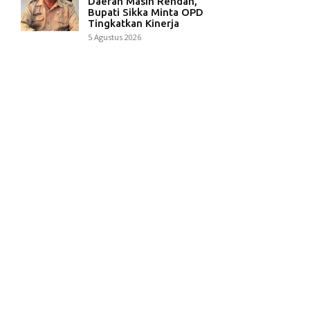
Daerah Masih Rendah,
Bupati Sikka Minta OPD
Tingkatkan Kinerja
5 Agustus 2026