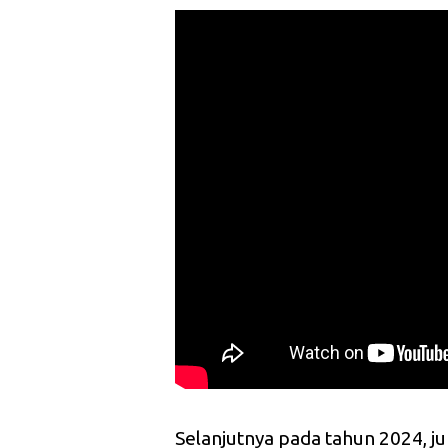
Selanjutnya pada tahun 2024, j