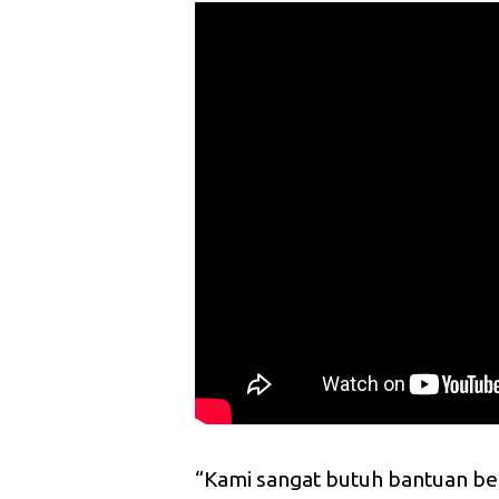
“Kami sangat butuh bantuan be