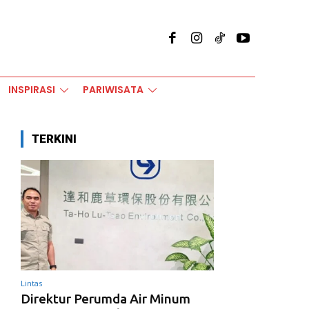
INSPIRASI
PARIWISATA
TERKINI
Lintas
Direktur Perumda Air Minum