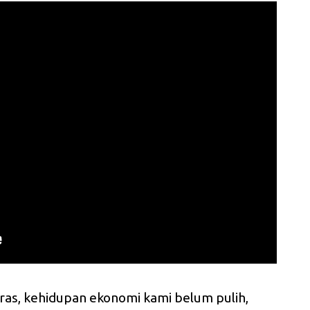
ras, kehidupan ekonomi kami belum pulih,