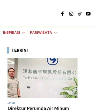
INSPIRASI
PARIWISATA
TERKINI
Lintas
Direktur Perumda Air Minum