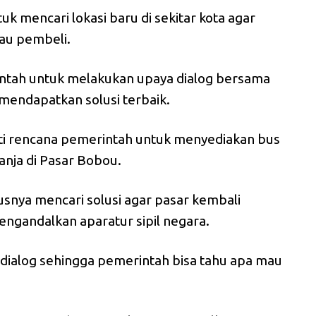
k mencari lokasi baru di sekitar kota agar
au pembeli.
ntah untuk melakukan upaya dialog bersama
mendapatkan solusi terbaik.
oroti rencana pemerintah untuk menyediakan bus
nja di Pasar Bobou.
snya mencari solusi agar pasar kembali
engandalkan aparatur sipil negara.
 dialog sehingga pemerintah bisa tahu apa mau