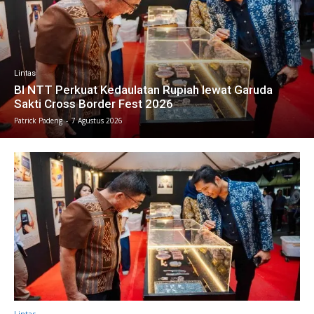
Lintas
BI NTT Perkuat Kedaulatan Rupiah lewat Garuda
Sakti Cross Border Fest 2026
Patrick Padeng
-
7 Agustus 2026
Lintas