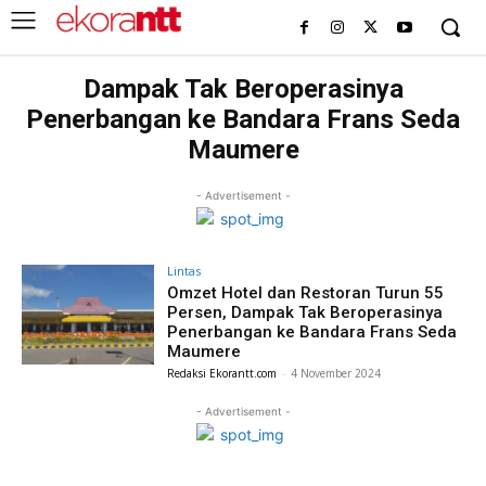
Dampak Tak Beroperasinya
Penerbangan ke Bandara Frans Seda
Maumere
- Advertisement -
Lintas
Omzet Hotel dan Restoran Turun 55
Persen, Dampak Tak Beroperasinya
Penerbangan ke Bandara Frans Seda
Maumere
Redaksi Ekorantt.com
-
4 November 2024
- Advertisement -