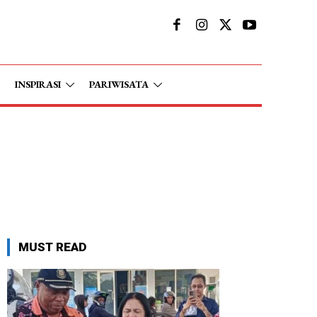
INSPIRASI
PARIWISATA
MUST READ