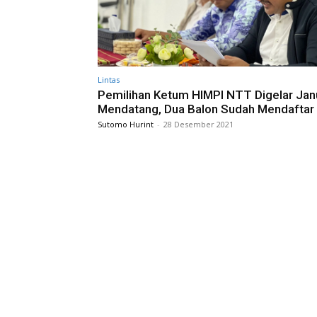
Lintas
Pemilihan Ketum HIMPI NTT Digelar Jan
Mendatang, Dua Balon Sudah Mendaftar
Sutomo Hurint
-
28 Desember 2021