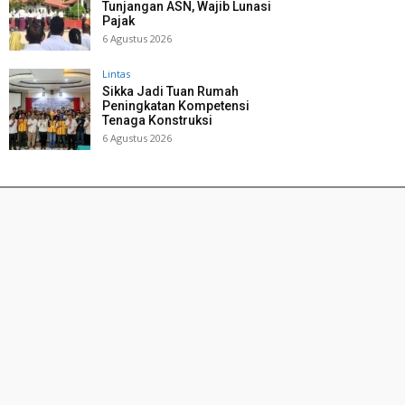
Tunjangan ASN, Wajib Lunasi
Pajak
6 Agustus 2026
Lintas
Sikka Jadi Tuan Rumah
Peningkatan Kompetensi
Tenaga Konstruksi
6 Agustus 2026