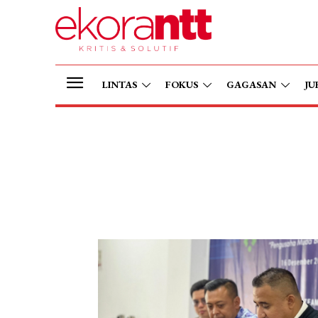
LINTAS
FOKUS
GAGASAN
JU