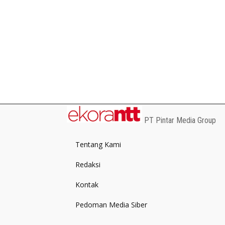
PT Pintar Media Group
Tentang Kami
Redaksi
Kontak
Pedoman Media Siber