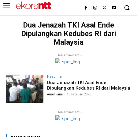
Dua Jenazah TKI Asal Ende
Dipulangkan Kedubes RI dari
Malaysia
- Advertisement -
Headline
Dua Jenazah TKI Asal Ende
Dipulangkan Kedubes RI dari Malaysia
Ansel Kaise
-
13 Februari 2020
- Advertisement -