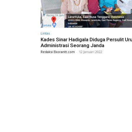
Lintas
Kades Sinar Hadigala Diduga Persulit Ur
Administrasi Seorang Janda
Redaksi Ekorantt.com
-
12 Januari 2022