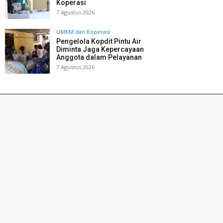
Koperasi
7 Agustus 2026
UMKM dan Koperasi
Pengelola Kopdit Pintu Air
Diminta Jaga Kepercayaan
Anggota dalam Pelayanan
7 Agustus 2026