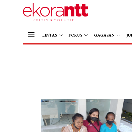
LINTAS
FOKUS
GAGASAN
JU