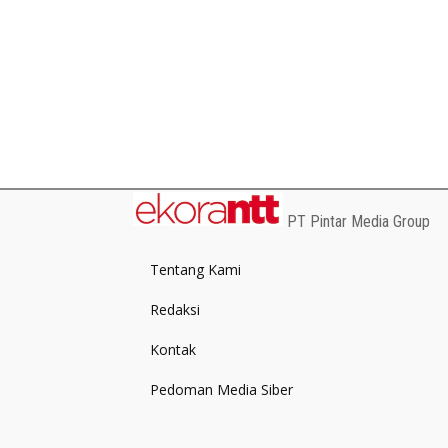
PT Pintar Media Group
Tentang Kami
Redaksi
Kontak
Pedoman Media Siber