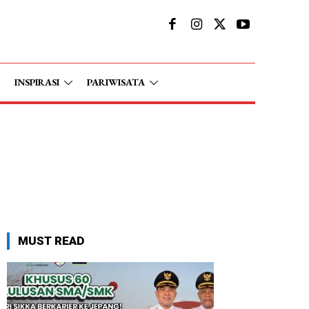
INSPIRASI
PARIWISATA
MUST READ