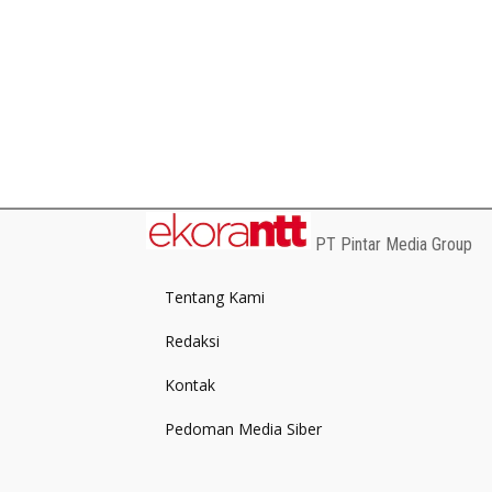
PT Pintar Media Group
Tentang Kami
Redaksi
Kontak
Pedoman Media Siber