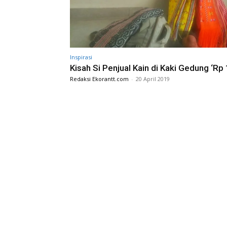
Inspirasi
Kisah Si Penjual Kain di Kaki Gedung ‘Rp
Redaksi Ekorantt.com
-
20 April 2019