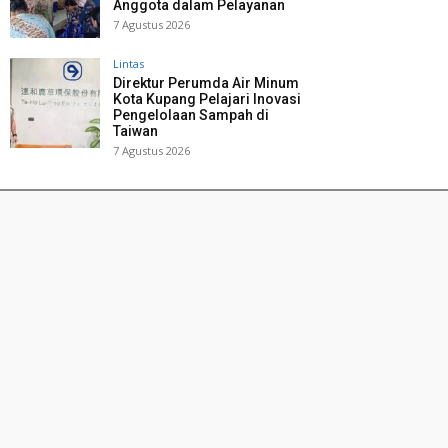
Anggota dalam Pelayanan
7 Agustus 2026
Lintas
Direktur Perumda Air Minum
Kota Kupang Pelajari Inovasi
Pengelolaan Sampah di
Taiwan
7 Agustus 2026