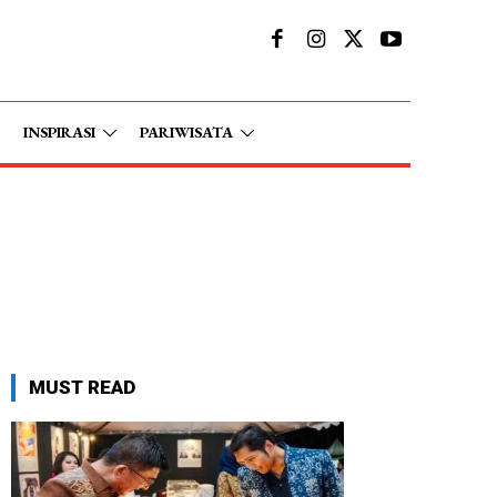
INSPIRASI
PARIWISATA
MUST READ