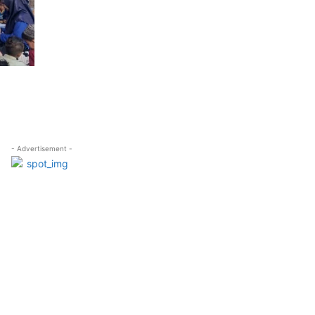
- Advertisement -