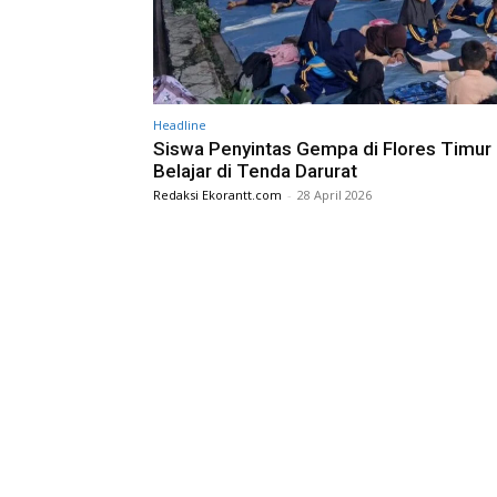
Headline
Siswa Penyintas Gempa di Flores Timur
Belajar di Tenda Darurat
Redaksi Ekorantt.com
-
28 April 2026