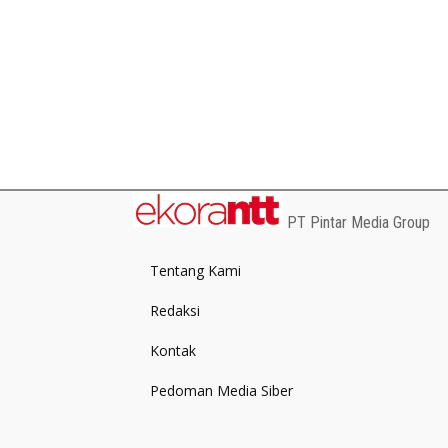
PT Pintar Media Group
Tentang Kami
Redaksi
Kontak
Pedoman Media Siber