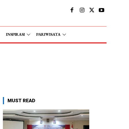
INSPIRASI
PARIWISATA
MUST READ