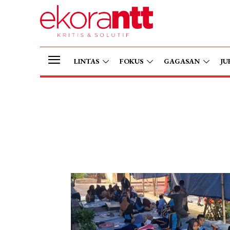
LINTAS
FOKUS
GAGASAN
JU