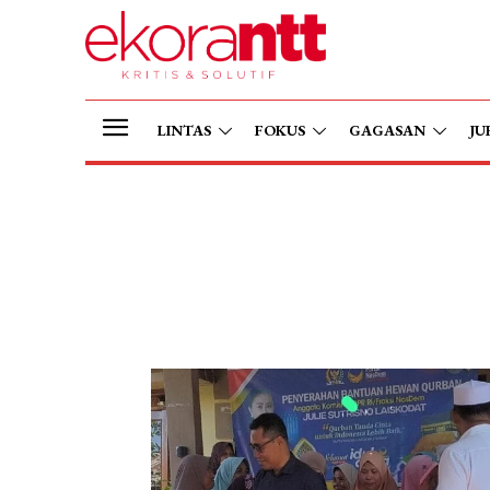
LINTAS
FOKUS
GAGASAN
JU