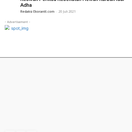
Adha
Redaksi Ekorantt.com
-
20 Juli 2021
- Advertisement -