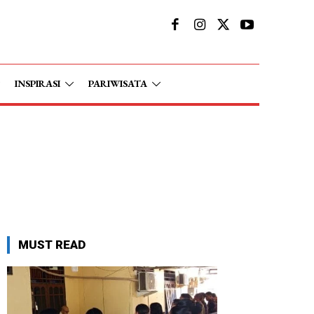
INSPIRASI
PARIWISATA
MUST READ