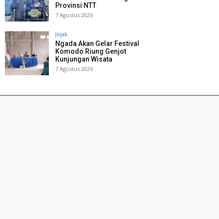
Provinsi NTT
7 Agustus 2026
Jejak
Ngada Akan Gelar Festival
Komodo Riung Genjot
Kunjungan Wisata
7 Agustus 2026