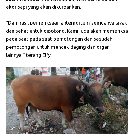
ekor sapi yang akan dikurbankan.
“Dari hasil pemeriksaan antemortem semuanya layak
dan sehat untuk dipotong. Kami juga akan memeriksa
pada saat pada saat pemotongan dan sesudah
pemotongan untuk mencek daging dan organ
lainnya,” terang Elfy.