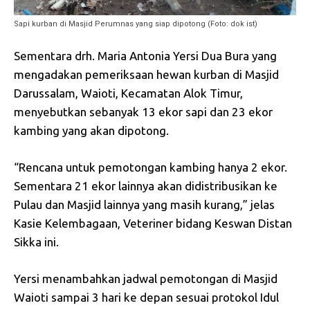
Sapi kurban di Masjid Perumnas yang siap dipotong (Foto: dok ist)
Sementara drh. Maria Antonia Yersi Dua Bura yang
mengadakan pemeriksaan hewan kurban di Masjid
Darussalam, Waioti, Kecamatan Alok Timur,
menyebutkan sebanyak 13 ekor sapi dan 23 ekor
kambing yang akan dipotong.
“Rencana untuk pemotongan kambing hanya 2 ekor.
Sementara 21 ekor lainnya akan didistribusikan ke
Pulau dan Masjid lainnya yang masih kurang,” jelas
Kasie Kelembagaan, Veteriner bidang Keswan Distan
Sikka ini.
Yersi menambahkan jadwal pemotongan di Masjid
Waioti sampai 3 hari ke depan sesuai protokol Idul