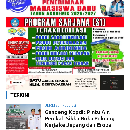
TERKINI
UMKM dan Koperasi
Gandeng Kopdit Pintu Air,
Pemkab Sikka Buka Peluang
Kerja ke Jepang dan Eropa