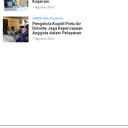
Koperasi
7 Agustus 2026
UMKM dan Koperasi
Pengelola Kopdit Pintu Air
Diminta Jaga Kepercayaan
Anggota dalam Pelayanan
7 Agustus 2026