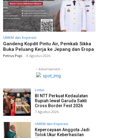
UMKM dan Koperasi
Gandeng Kopdit Pintu Air, Pemkab Sikka
Buka Peluang Kerja ke Jepang dan Eropa
Petrus Popi
-
8 Agustus 2026
- Advertisement -
Lintas
BI NTT Perkuat Kedaulatan
Rupiah lewat Garuda Sakti
Cross Border Fest 2026
7 Agustus 2026
UMKM dan Koperasi
Kepercayaan Anggota Jadi
Tolok Ukur Keberhasilan