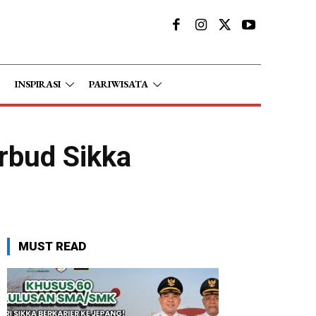
INSPIRASI
PARIWISATA
rbud Sikka
MUST READ