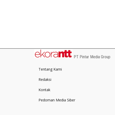
PT Pintar Media Group
Tentang Kami
Redaksi
Kontak
Pedoman Media Siber