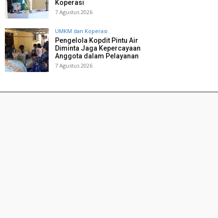
Koperasi
7 Agustus 2026
UMKM dan Koperasi
Pengelola Kopdit Pintu Air
Diminta Jaga Kepercayaan
Anggota dalam Pelayanan
7 Agustus 2026