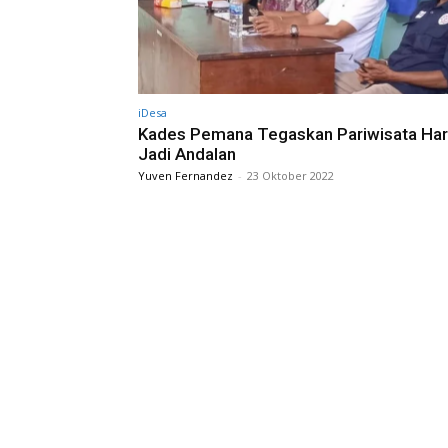
iDesa
Kades Pemana Tegaskan Pariwisata Ha
Jadi Andalan
Yuven Fernandez
-
23 Oktober 2022