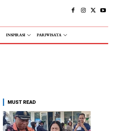
INSPIRASI
PARIWISATA
MUST READ