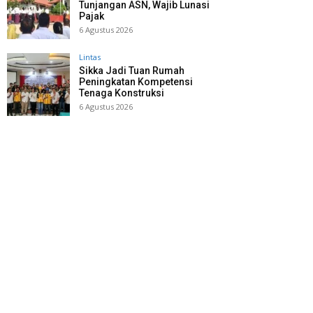
Tunjangan ASN, Wajib Lunasi
Pajak
6 Agustus 2026
Lintas
Sikka Jadi Tuan Rumah
Peningkatan Kompetensi
Tenaga Konstruksi
6 Agustus 2026