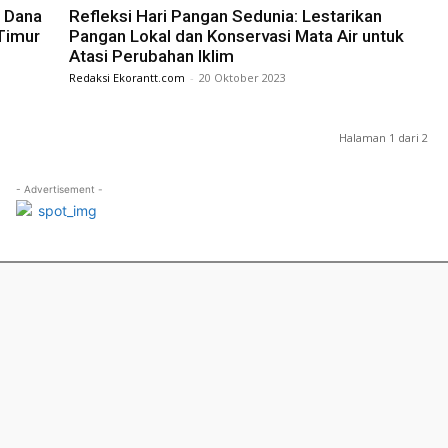
n Dana
Refleksi Hari Pangan Sedunia: Lestarikan
Timur
Pangan Lokal dan Konservasi Mata Air untuk
Atasi Perubahan Iklim
Redaksi Ekorantt.com
-
20 Oktober 2023
Halaman 1 dari 2
- Advertisement -