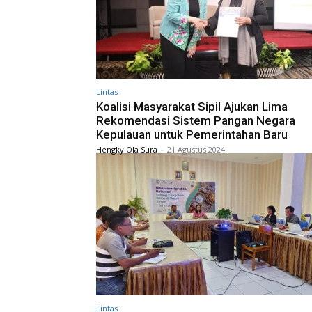
Lintas
Koalisi Masyarakat Sipil Ajukan Lima
Rekomendasi Sistem Pangan Negara
Kepulauan untuk Pemerintahan Baru
Hengky Ola Sura
-
21 Agustus 2024
Lintas