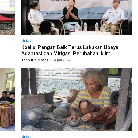
Lintas
Koalisi Pangan Baik Terus Lakukan Upaya
Adaptasi dan Mitigasi Perubahan Iklim
Adeputra Moses
-
24 Juli 2024
Lintas