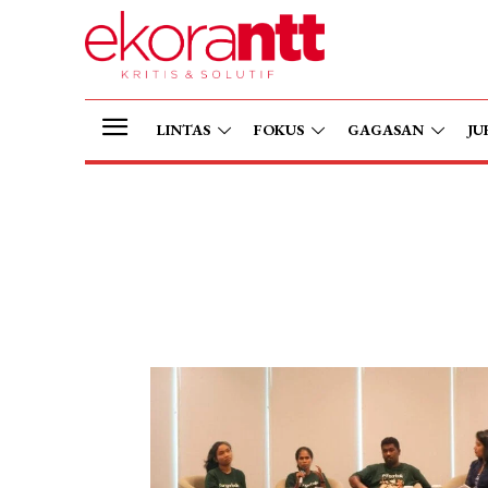
LINTAS
FOKUS
GAGASAN
JU