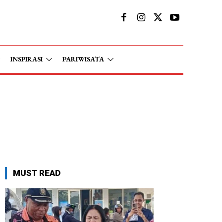
INSPIRASI
PARIWISATA
MUST READ