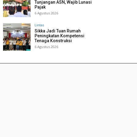
Tunjangan ASN, Wajib Lunasi
Pajak
6 Agustus 2026
Lintas
Sikka Jadi Tuan Rumah
Peningkatan Kompetensi
Tenaga Konstruksi
6 Agustus 2026