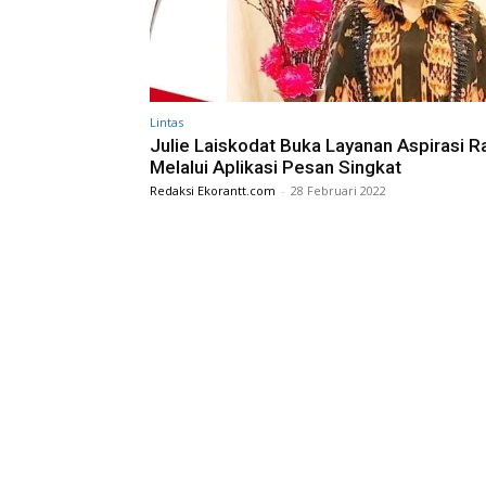
Lintas
Julie Laiskodat Buka Layanan Aspirasi R
Melalui Aplikasi Pesan Singkat
Redaksi Ekorantt.com
-
28 Februari 2022