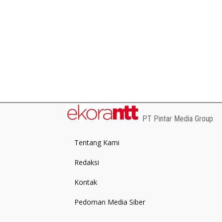
PT Pintar Media Group
Tentang Kami
Redaksi
Kontak
Pedoman Media Siber