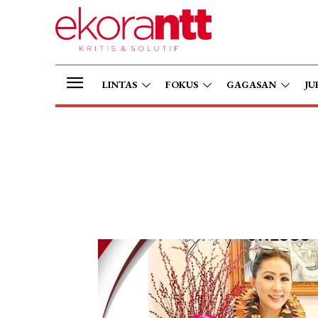
LINTAS
FOKUS
GAGASAN
JU