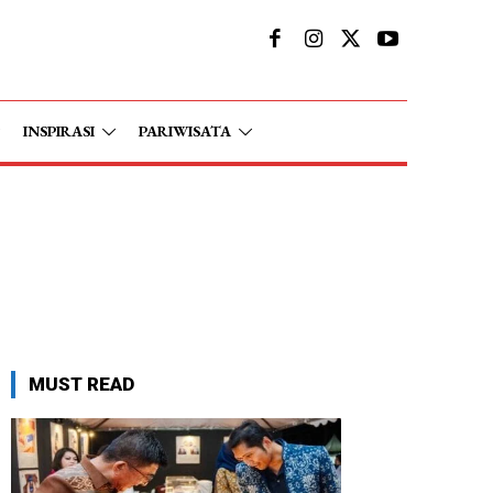
INSPIRASI
PARIWISATA
MUST READ