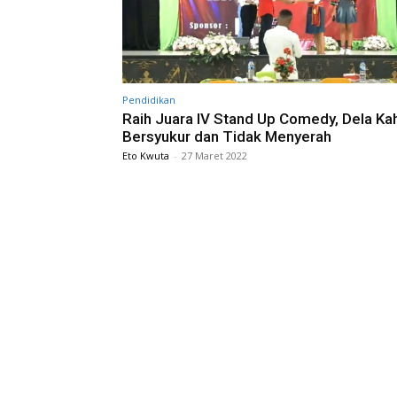
Pendidikan
Raih Juara IV Stand Up Comedy, Dela Ka
Bersyukur dan Tidak Menyerah
Eto Kwuta
-
27 Maret 2022