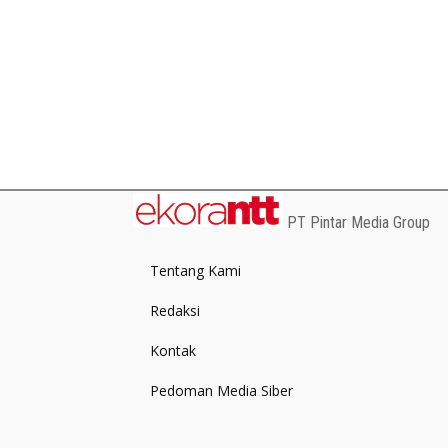
PT Pintar Media Group
Tentang Kami
Redaksi
Kontak
Pedoman Media Siber