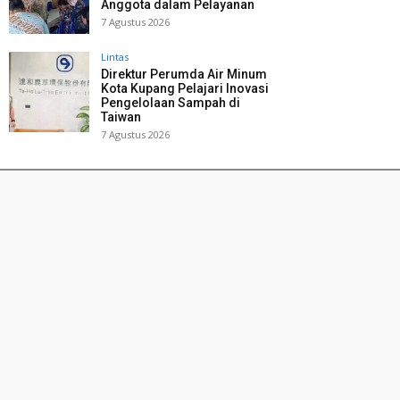
Anggota dalam Pelayanan
7 Agustus 2026
Lintas
Direktur Perumda Air Minum
Kota Kupang Pelajari Inovasi
Pengelolaan Sampah di
Taiwan
7 Agustus 2026