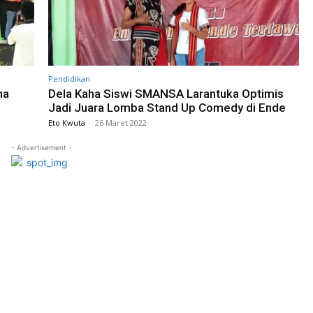
Pendidikan
ha
Dela Kaha Siswi SMANSA Larantuka Optimis
Jadi Juara Lomba Stand Up Comedy di Ende
Eto Kwuta
-
26 Maret 2022
- Advertisement -