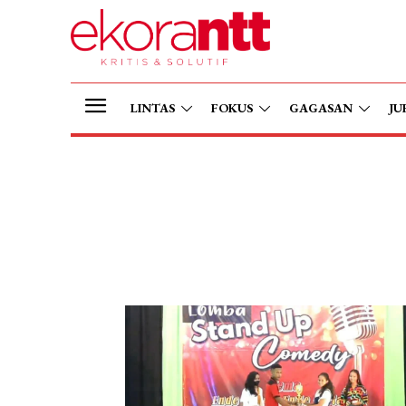
LINTAS
FOKUS
GAGASAN
JU