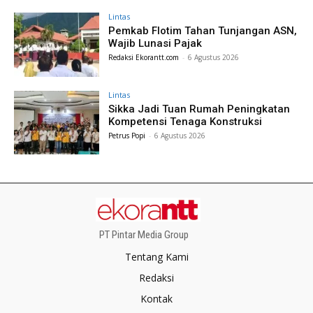
Lintas
Pemkab Flotim Tahan Tunjangan ASN,
Wajib Lunasi Pajak
Redaksi Ekorantt.com
-
6 Agustus 2026
Lintas
Sikka Jadi Tuan Rumah Peningkatan
Kompetensi Tenaga Konstruksi
Petrus Popi
-
6 Agustus 2026
PT Pintar Media Group
Tentang Kami
Redaksi
Kontak