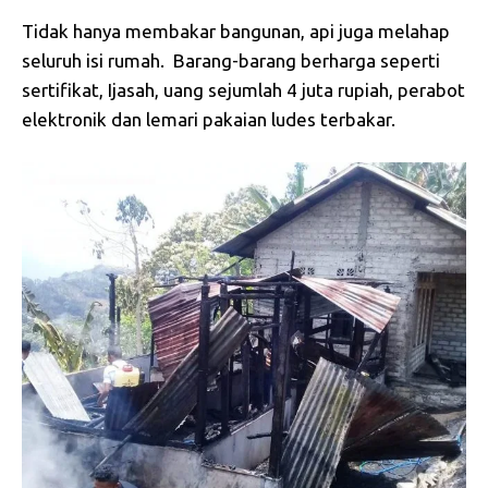
Tidak hanya membakar bangunan, api juga melahap
seluruh isi rumah. Barang-barang berharga seperti
sertifikat, Ijasah, uang sejumlah 4 juta rupiah, perabot
elektronik dan lemari pakaian ludes terbakar.