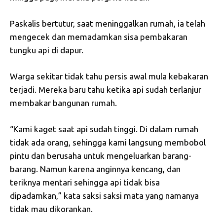
Paskalis bertutur, saat meninggalkan rumah, ia telah
mengecek dan memadamkan sisa pembakaran
tungku api di dapur.
Warga sekitar tidak tahu persis awal mula kebakaran
terjadi. Mereka baru tahu ketika api sudah terlanjur
membakar bangunan rumah.
“Kami kaget saat api sudah tinggi. Di dalam rumah
tidak ada orang, sehingga kami langsung membobol
pintu dan berusaha untuk mengeluarkan barang-
barang. Namun karena anginnya kencang, dan
teriknya mentari sehingga api tidak bisa
dipadamkan,” kata saksi saksi mata yang namanya
tidak mau dikorankan.