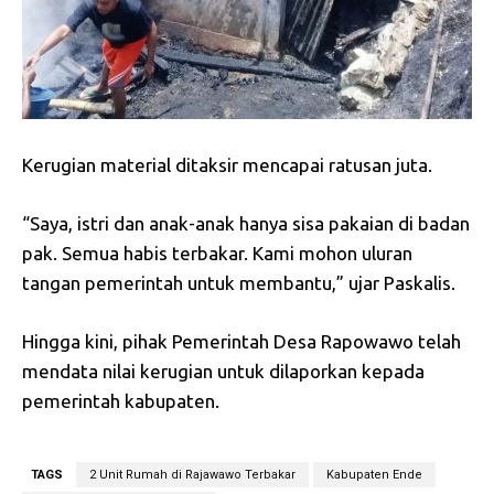
Kerugian material ditaksir mencapai ratusan juta.
“Saya, istri dan anak-anak hanya sisa pakaian di badan
pak. Semua habis terbakar. Kami mohon uluran
tangan pemerintah untuk membantu,” ujar Paskalis.
Hingga kini, pihak Pemerintah Desa Rapowawo telah
mendata nilai kerugian untuk dilaporkan kepada
pemerintah kabupaten.
TAGS
2 Unit Rumah di Rajawawo Terbakar
Kabupaten Ende