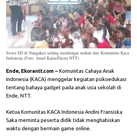
Siswa SD di Nangakeo sedang mendengar arahan dari Komunitas Kaca
Indonesia (Foto: Ansel Kaise/Ekora NTT)
Ende, Ekorantt.com –
Komunitas Cahaya Anak
Indonesia (KACA) menggelar kegiatan psikoedukasi
tentang bahaya gadget pada anak usia sekolah di
Ende, NTT.
Ketua Komunitas KACA Indonesia Andini Fransiska
Saka meminta peserta didik tidak menghabiskan
waktu dengan bermain game online.