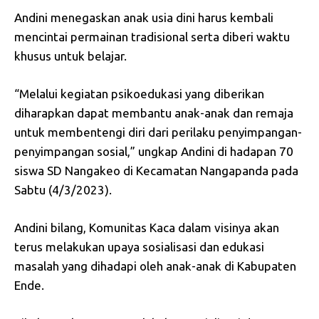
Andini menegaskan anak usia dini harus kembali
mencintai permainan tradisional serta diberi waktu
khusus untuk belajar.
“Melalui kegiatan psikoedukasi yang diberikan
diharapkan dapat membantu anak-anak dan remaja
untuk membentengi diri dari perilaku penyimpangan-
penyimpangan sosial,” ungkap Andini di hadapan 70
siswa SD Nangakeo di Kecamatan Nangapanda pada
Sabtu (4/3/2023).
Andini bilang, Komunitas Kaca dalam visinya akan
terus melakukan upaya sosialisasi dan edukasi
masalah yang dihadapi oleh anak-anak di Kabupaten
Ende.