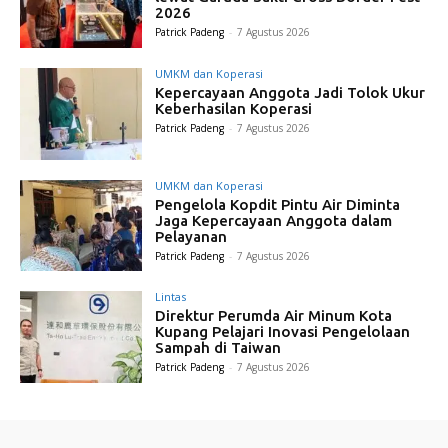
2026
Patrick Padeng
-
7 Agustus 2026
UMKM dan Koperasi
Kepercayaan Anggota Jadi Tolok Ukur
Keberhasilan Koperasi
Patrick Padeng
-
7 Agustus 2026
UMKM dan Koperasi
Pengelola Kopdit Pintu Air Diminta
Jaga Kepercayaan Anggota dalam
Pelayanan
Patrick Padeng
-
7 Agustus 2026
Lintas
Direktur Perumda Air Minum Kota
Kupang Pelajari Inovasi Pengelolaan
Sampah di Taiwan
Patrick Padeng
-
7 Agustus 2026