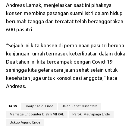
Andreas Lamak, menjelaskan saat ini pihaknya
konsen membina pasangan suami istri dalam hidup
berumah tangga dan tercatat telah beranggotakan
600 pasutri.
“Sejauh ini kita konsen di pembinaan pasutri berupa
kunjungan rumah termasuk keterlibatan dalam duka.
Dua tahun ini kita terdampak dengan Covid-19
sehingga kita gelar acara jalan sehat selain untuk
kesehatan juga untuk konsolidasi anggota,” kata
Andreas.
TAGS
Doorprize di Ende
Jalan Sehat Nusantara
Marriage Encounter Distrik VII KAE
Paroki Mautapaga Ende
Uskup Agung Ende