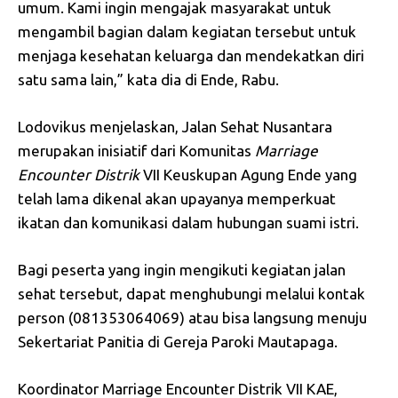
umum. Kami ingin mengajak masyarakat untuk
mengambil bagian dalam kegiatan tersebut untuk
menjaga kesehatan keluarga dan mendekatkan diri
satu sama lain,” kata dia di Ende, Rabu.
Lodovikus menjelaskan, Jalan Sehat Nusantara
merupakan inisiatif dari Komunitas
Marriage
Encounter Distrik
VII Keuskupan Agung Ende yang
telah lama dikenal akan upayanya memperkuat
ikatan dan komunikasi dalam hubungan suami istri.
Bagi peserta yang ingin mengikuti kegiatan jalan
sehat tersebut, dapat menghubungi melalui kontak
person (081353064069) atau bisa langsung menuju
Sekertariat Panitia di Gereja Paroki Mautapaga.
Koordinator Marriage Encounter Distrik VII KAE,