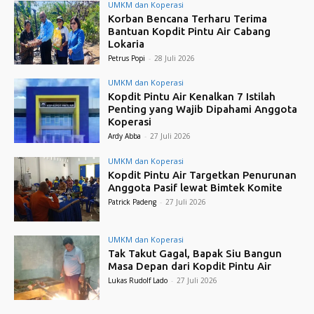
UMKM dan Koperasi
Korban Bencana Terharu Terima
Bantuan Kopdit Pintu Air Cabang
Lokaria
Petrus Popi
-
28 Juli 2026
UMKM dan Koperasi
Kopdit Pintu Air Kenalkan 7 Istilah
Penting yang Wajib Dipahami Anggota
Koperasi
Ardy Abba
-
27 Juli 2026
UMKM dan Koperasi
Kopdit Pintu Air Targetkan Penurunan
Anggota Pasif lewat Bimtek Komite
Patrick Padeng
-
27 Juli 2026
UMKM dan Koperasi
Tak Takut Gagal, Bapak Siu Bangun
Masa Depan dari Kopdit Pintu Air
Lukas Rudolf Lado
-
27 Juli 2026