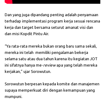
Dan yang juga dipandang penting adalah penyamaan
terhadap implementasi program kerja sesuai rencana
kerja dan target bersama seturut amanat visi dan
dan misi Kopdit Pintu Air.
“Ya rata-rata mereka bukan orang baru sama sekali,
mereka ini telah memiliki pengalaman bekerja
selama satu atau dua tahun karena itu kegiatan JOT
ini sifatnya hanya me-
review
apa yang telah mereka
kerjakan,” ujar Sorowutun.
Sorowutun berpesan kepada komite dan manajemen
supaya memperkuat diri dengan kemampuan yang
mumpuni.