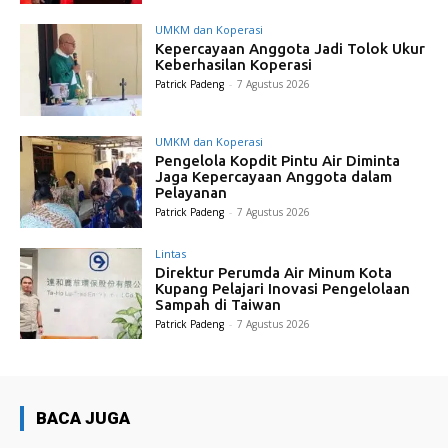
UMKM dan Koperasi
Kepercayaan Anggota Jadi Tolok Ukur
Keberhasilan Koperasi
Patrick Padeng
-
7 Agustus 2026
UMKM dan Koperasi
Pengelola Kopdit Pintu Air Diminta
Jaga Kepercayaan Anggota dalam
Pelayanan
Patrick Padeng
-
7 Agustus 2026
Lintas
Direktur Perumda Air Minum Kota
Kupang Pelajari Inovasi Pengelolaan
Sampah di Taiwan
Patrick Padeng
-
7 Agustus 2026
BACA JUGA