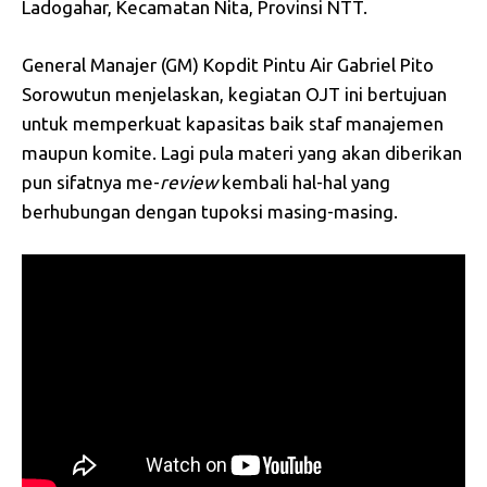
Ladogahar, Kecamatan Nita, Provinsi NTT.
General Manajer (GM) Kopdit Pintu Air Gabriel Pito
Sorowutun menjelaskan, kegiatan OJT ini bertujuan
untuk memperkuat kapasitas baik staf manajemen
maupun komite. Lagi pula materi yang akan diberikan
pun sifatnya me-
review
kembali hal-hal yang
berhubungan dengan tupoksi masing-masing.