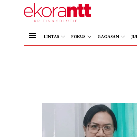
LINTAS
FOKUS
GAGASAN
JU