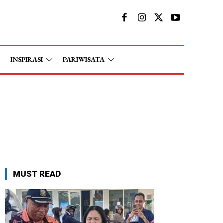
INSPIRASI
PARIWISATA
MUST READ