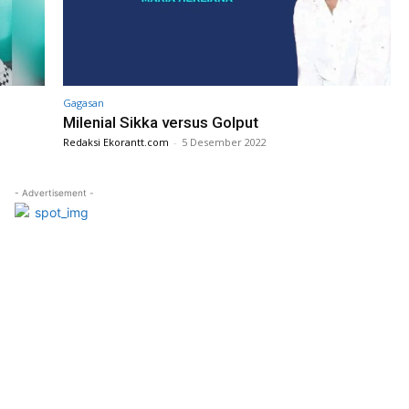
Gagasan
Milenial Sikka versus Golput
Redaksi Ekorantt.com
-
5 Desember 2022
- Advertisement -