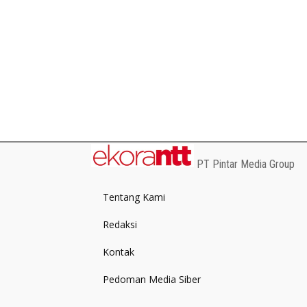
PT Pintar Media Group
Tentang Kami
Redaksi
Kontak
Pedoman Media Siber