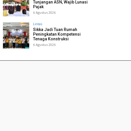
Tunjangan ASN, Wajib Lunasi
Pajak
6 Agustus 2026
Lintas
Sikka Jadi Tuan Rumah
Peningkatan Kompetensi
Tenaga Konstruksi
6 Agustus 2026