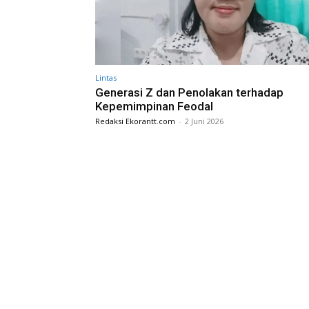
Lintas
Generasi Z dan Penolakan terhadap
Kepemimpinan Feodal
Redaksi Ekorantt.com
-
2 Juni 2026