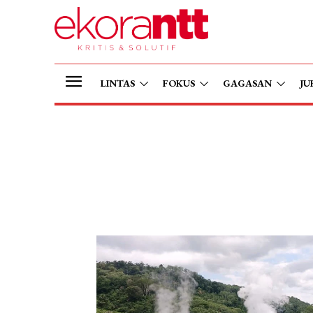
LINTAS
FOKUS
GAGASAN
JU