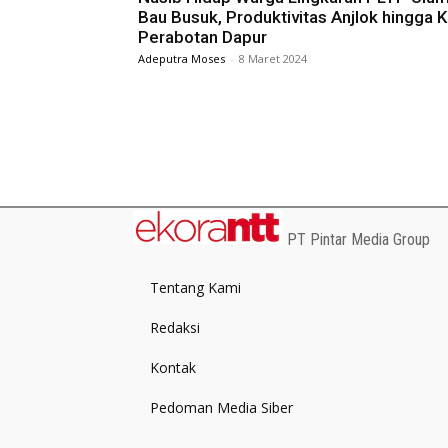
Bau Busuk, Produktivitas Anjlok hingga K
Perabotan Dapur
Adeputra Moses
-
8 Maret 2024
PT Pintar Media Group
Tentang Kami
Redaksi
Kontak
Pedoman Media Siber