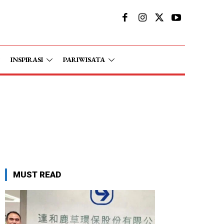
INSPIRASI
PARIWISATA
MUST READ