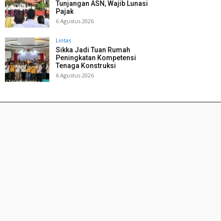
Tunjangan ASN, Wajib Lunasi
Pajak
6 Agustus 2026
Lintas
Sikka Jadi Tuan Rumah
Peningkatan Kompetensi
Tenaga Konstruksi
6 Agustus 2026