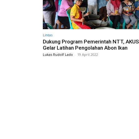
Lintas
Dukung Program Pemerintah NTT, AKUS
Gelar Latihan Pengolahan Abon Ikan
Lukas Rudolf Lado
-
19 April 2022