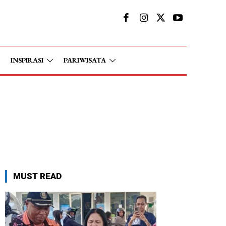
INSPIRASI
PARIWISATA
MUST READ