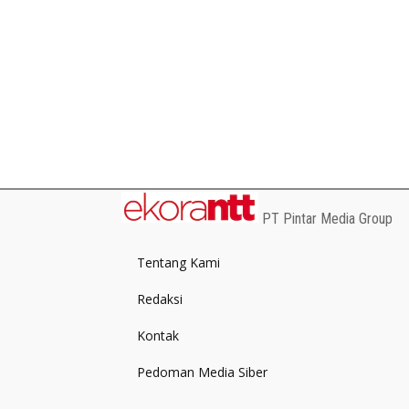
PT Pintar Media Group
Tentang Kami
Redaksi
Kontak
Pedoman Media Siber