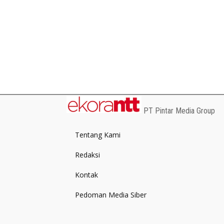
PT Pintar Media Group
Tentang Kami
Redaksi
Kontak
Pedoman Media Siber