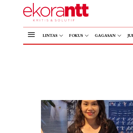
LINTAS
FOKUS
GAGASAN
JU