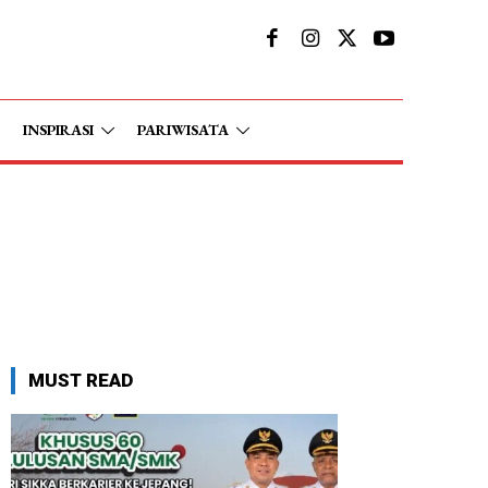
INSPIRASI
PARIWISATA
MUST READ