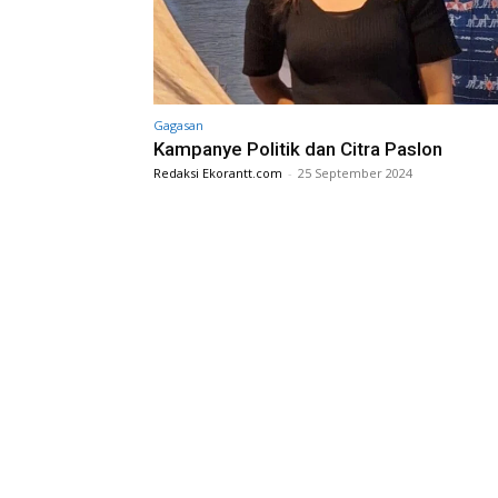
Gagasan
Kampanye Politik dan Citra Paslon
Redaksi Ekorantt.com
-
25 September 2024