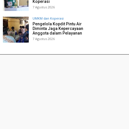
Koperasi
7 Agustus 2026
UMKM dan Koperasi
Pengelola Kopdit Pintu Air
Diminta Jaga Kepercayaan
Anggota dalam Pelayanan
7 Agustus 2026