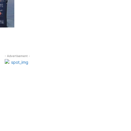
- Advertisement -