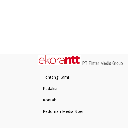
PT Pintar Media Group
Tentang Kami
Redaksi
Kontak
Pedoman Media Siber