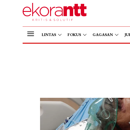
LINTAS
FOKUS
GAGASAN
JU