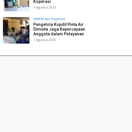
Koperasi
7 Agustus 2026
UMKM dan Koperasi
Pengelola Kopdit Pintu Air
Diminta Jaga Kepercayaan
Anggota dalam Pelayanan
7 Agustus 2026