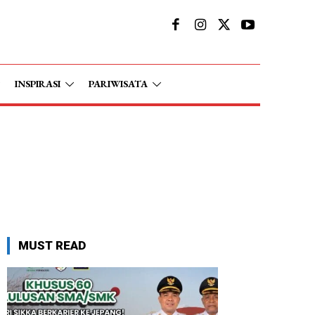
INSPIRASI
PARIWISATA
MUST READ