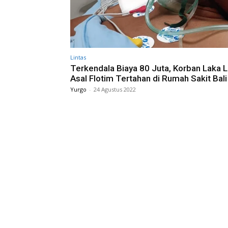
Lintas
Terkendala Biaya 80 Juta, Korban Laka 
Asal Flotim Tertahan di Rumah Sakit Bali
Yurgo
-
24 Agustus 2022