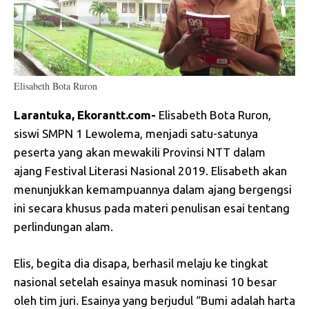
Elisabeth Bota Ruron
Larantuka, Ekorantt.com-
Elisabeth Bota Ruron,
siswi SMPN 1 Lewolema, menjadi satu-satunya
peserta yang akan mewakili Provinsi NTT dalam
ajang Festival Literasi Nasional 2019. Elisabeth akan
menunjukkan kemampuannya dalam ajang bergengsi
ini secara khusus pada materi penulisan esai tentang
perlindungan alam.
Elis, begita dia disapa, berhasil melaju ke tingkat
nasional setelah esainya masuk nominasi 10 besar
oleh tim juri. Esainya yang berjudul “Bumi adalah harta