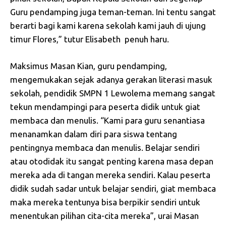
Guru pendamping juga teman-teman. Ini tentu sangat
berarti bagi kami karena sekolah kami jauh di ujung
timur Flores,” tutur Elisabeth penuh haru.
Maksimus Masan Kian, guru pendamping,
mengemukakan sejak adanya gerakan literasi masuk
sekolah, pendidik SMPN 1 Lewolema memang sangat
tekun mendampingi para peserta didik untuk giat
membaca dan menulis. “Kami para guru senantiasa
menanamkan dalam diri para siswa tentang
pentingnya membaca dan menulis. Belajar sendiri
atau otodidak itu sangat penting karena masa depan
mereka ada di tangan mereka sendiri. Kalau peserta
didik sudah sadar untuk belajar sendiri, giat membaca
maka mereka tentunya bisa berpikir sendiri untuk
menentukan pilihan cita-cita mereka”, urai Masan