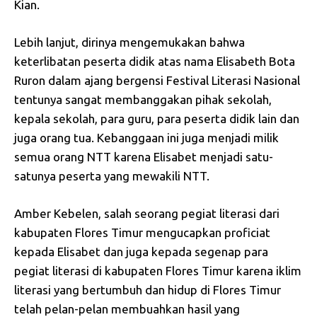
Kian.
Lebih lanjut, dirinya mengemukakan bahwa
keterlibatan peserta didik atas nama Elisabeth Bota
Ruron dalam ajang bergensi Festival Literasi Nasional
tentunya sangat membanggakan pihak sekolah,
kepala sekolah, para guru, para peserta didik lain dan
juga orang tua. Kebanggaan ini juga menjadi milik
semua orang NTT karena Elisabet menjadi satu-
satunya peserta yang mewakili NTT.
Amber Kebelen, salah seorang pegiat literasi dari
kabupaten Flores Timur mengucapkan proficiat
kepada Elisabet dan juga kepada segenap para
pegiat literasi di kabupaten Flores Timur karena iklim
literasi yang bertumbuh dan hidup di Flores Timur
telah pelan-pelan membuahkan hasil yang