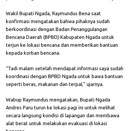
Wakil Bupati Ngada, Raymundus Bena saat
konfirmasi mengatakan bahwa pihaknya sudah
berkoordinasi dengan Badan Penanggulangan
Bencana Daerah (BPBD) Kabupaten Ngada untuk
terjun ke lokasi bencana dan memberikan bantuan
kepada korban bencana.
“Tadi malam setelah mendapat informasi saya sudah
koordinasi dengan BPBD Ngada untuk bawa bantuan
seperti beras, makanan dan terpal,” ujarnya.
Wabup Raymundus mengatakan, Bupati Ngada
Andres Paru turun ke lokasi pagi ini untuk melihat
secara langsung kondisi di lapangan dan membawa
alat berat untuk melakukan evakuasi di lokasi