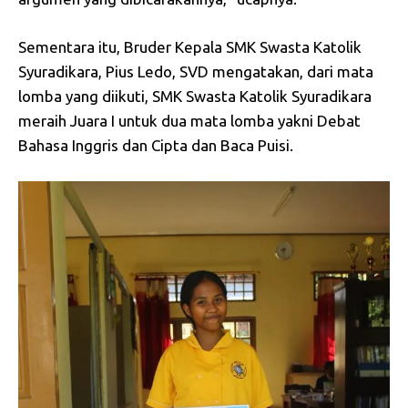
Sementara itu, Bruder Kepala SMK Swasta Katolik
Syuradikara, Pius Ledo, SVD mengatakan, dari mata
lomba yang diikuti, SMK Swasta Katolik Syuradikara
meraih Juara I untuk dua mata lomba yakni Debat
Bahasa Inggris dan Cipta dan Baca Puisi.