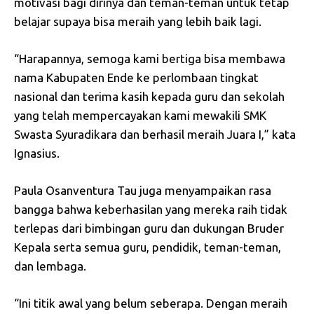
motivasi bagi dirinya dan teman-teman untuk tetap
belajar supaya bisa meraih yang lebih baik lagi.
“Harapannya, semoga kami bertiga bisa membawa
nama Kabupaten Ende ke perlombaan tingkat
nasional dan terima kasih kepada guru dan sekolah
yang telah mempercayakan kami mewakili SMK
Swasta Syuradikara dan berhasil meraih Juara I,” kata
Ignasius.
Paula Osanventura Tau juga menyampaikan rasa
bangga bahwa keberhasilan yang mereka raih tidak
terlepas dari bimbingan guru dan dukungan Bruder
Kepala serta semua guru, pendidik, teman-teman,
dan lembaga.
“Ini titik awal yang belum seberapa. Dengan meraih