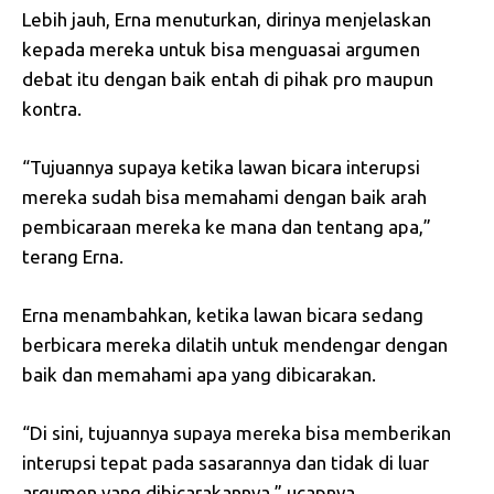
Lebih jauh, Erna menuturkan, dirinya menjelaskan
kepada mereka untuk bisa menguasai argumen
debat itu dengan baik entah di pihak pro maupun
kontra.
“Tujuannya supaya ketika lawan bicara interupsi
mereka sudah bisa memahami dengan baik arah
pembicaraan mereka ke mana dan tentang apa,”
terang Erna.
Erna menambahkan, ketika lawan bicara sedang
berbicara mereka dilatih untuk mendengar dengan
baik dan memahami apa yang dibicarakan.
“Di sini, tujuannya supaya mereka bisa memberikan
interupsi tepat pada sasarannya dan tidak di luar
argumen yang dibicarakannya,” ucapnya.