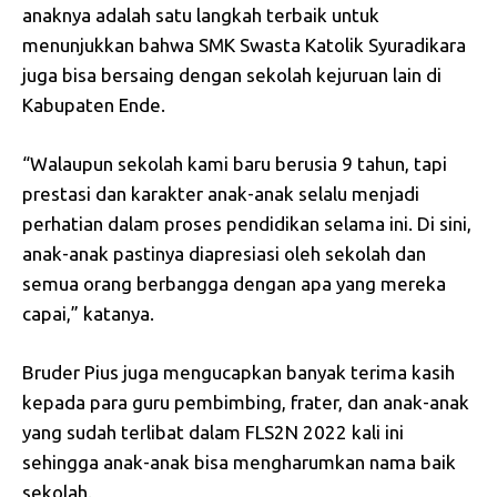
anaknya adalah satu langkah terbaik untuk
menunjukkan bahwa SMK Swasta Katolik Syuradikara
juga bisa bersaing dengan sekolah kejuruan lain di
Kabupaten Ende.
“Walaupun sekolah kami baru berusia 9 tahun, tapi
prestasi dan karakter anak-anak selalu menjadi
perhatian dalam proses pendidikan selama ini. Di sini,
anak-anak pastinya diapresiasi oleh sekolah dan
semua orang berbangga dengan apa yang mereka
capai,” katanya.
Bruder Pius juga mengucapkan banyak terima kasih
kepada para guru pembimbing, frater, dan anak-anak
yang sudah terlibat dalam FLS2N 2022 kali ini
sehingga anak-anak bisa mengharumkan nama baik
sekolah.