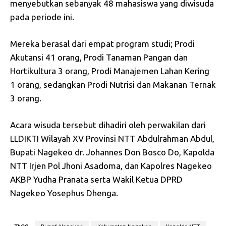
menyebutkan sebanyak 48 mahasiswa yang diwisuda
pada periode ini.
Mereka berasal dari empat program studi; Prodi
Akutansi 41 orang, Prodi Tanaman Pangan dan
Hortikultura 3 orang, Prodi Manajemen Lahan Kering
1 orang, sedangkan Prodi Nutrisi dan Makanan Ternak
3 orang.
Acara wisuda tersebut dihadiri oleh perwakilan dari
LLDIKTI Wilayah XV Provinsi NTT Abdulrahman Abdul,
Bupati Nagekeo dr. Johannes Don Bosco Do, Kapolda
NTT Irjen Pol Jhoni Asadoma, dan Kapolres Nagekeo
AKBP Yudha Pranata serta Wakil Ketua DPRD
Nagekeo Yosephus Dhenga.