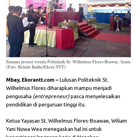
Suasana prosesi wisuda Politeknik St. Wilhelmus Flores-Boawae, Senin
(Foto: Belmin Radho/Ekora NTT)
Mbay, Ekorantt.com –
Lulusan Politeknik St.
Wilhelmus Flores diharapkan mampu menjadi
pengusaha
(entrepreneur)
pasca menyelesaikan
pendidikan di perguruan tinggi itu.
Ketua Yayasan St. Wilhelmus Flores-Boawae, Wiliam
Yani Nuwa Wea menegaskan hal ini untuk