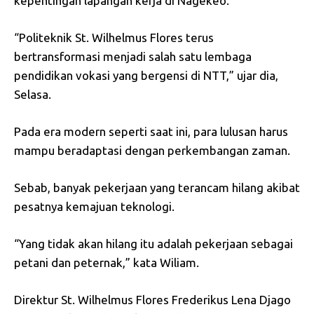
kepentingan lapangan kerja di Nagekeo.
“Politeknik St. Wilhelmus Flores terus
bertransformasi menjadi salah satu lembaga
pendidikan vokasi yang bergensi di NTT,” ujar dia,
Selasa.
Pada era modern seperti saat ini, para lulusan harus
mampu beradaptasi dengan perkembangan zaman.
Sebab, banyak pekerjaan yang terancam hilang akibat
pesatnya kemajuan teknologi.
“Yang tidak akan hilang itu adalah pekerjaan sebagai
petani dan peternak,” kata Wiliam.
Direktur St. Wilhelmus Flores Frederikus Lena Djago