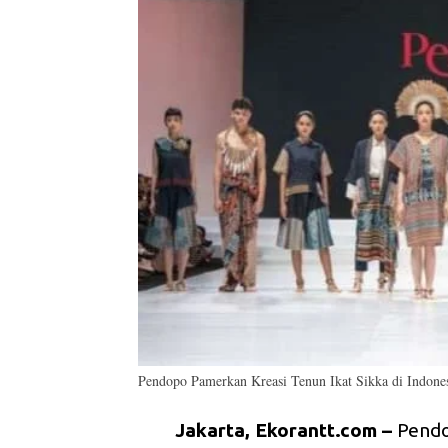
Pendopo Pamerkan Kreasi Tenun Ikat Sikka di Indone
Jakarta, Ekorantt.com –
Pendo