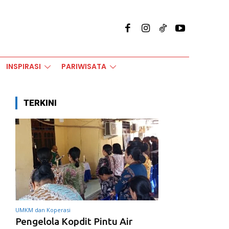
INSPIRASI
PARIWISATA
TERKINI
UMKM dan Koperasi
Pengelola Kopdit Pintu Air