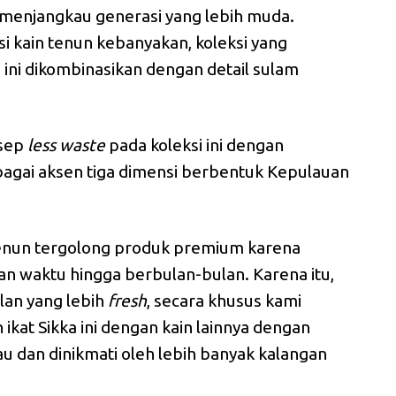
menjangkau generasi yang lebih muda.
i kain tenun kebanyakan, koleksi yang
ini dikombinasikan dengan detail sulam
nsep
less
waste
pada koleksi ini dengan
agai aksen tiga dimensi berbentuk Kepulauan
nun tergolong produk premium karena
n waktu hingga berbulan-bulan. Karena itu,
lan yang lebih
fresh
, secara khusus kami
kat Sikka ini dengan kain lainnya dengan
u dan dinikmati oleh lebih banyak kalangan