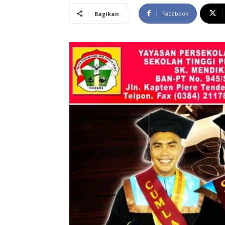
Facebook
Bagikan