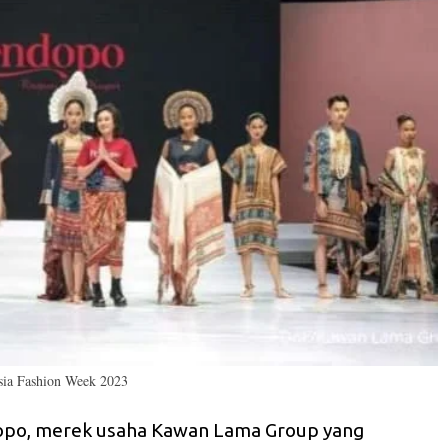
sia Fashion Week 2023
po, merek usaha Kawan Lama Group yang