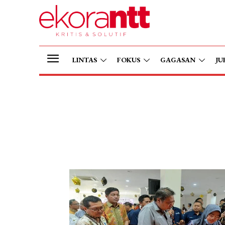
LINTAS
FOKUS
GAGASAN
JU