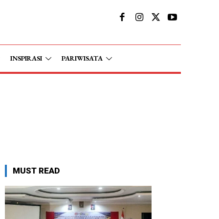
INSPIRASI
PARIWISATA
MUST READ