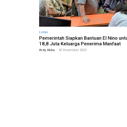
Lintas
Pemerintah Siapkan Bantuan El Nino unt
18,8 Juta Keluarga Penerima Manfaat
Ardy Abba
-
30 Desember 2023