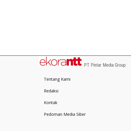
PT Pintar Media Group
Tentang Kami
Redaksi
Kontak
Pedoman Media Siber