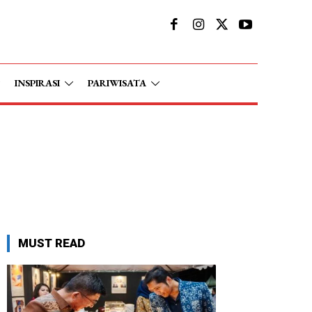
INSPIRASI
PARIWISATA
MUST READ