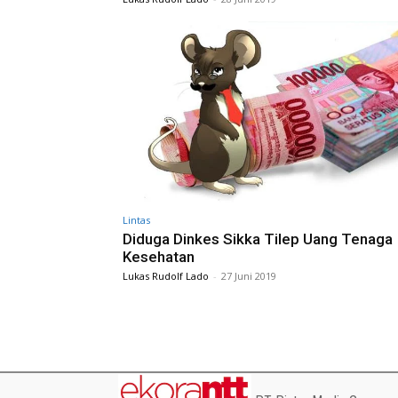
Lintas
Diduga Dinkes Sikka Tilep Uang Tenaga
Kesehatan
Lukas Rudolf Lado
-
27 Juni 2019