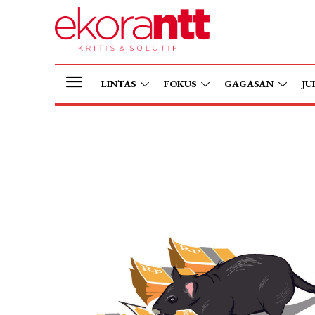
LINTAS
FOKUS
GAGASAN
JU