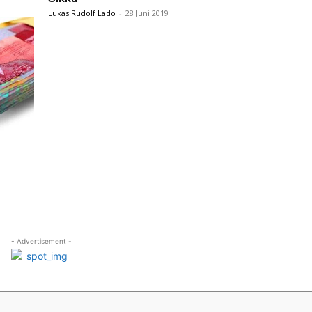
Lukas Rudolf Lado
-
28 Juni 2019
- Advertisement -