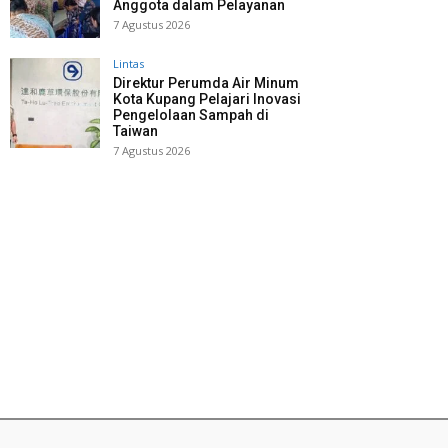
Anggota dalam Pelayanan
7 Agustus 2026
Lintas
Direktur Perumda Air Minum
Kota Kupang Pelajari Inovasi
Pengelolaan Sampah di
Taiwan
7 Agustus 2026