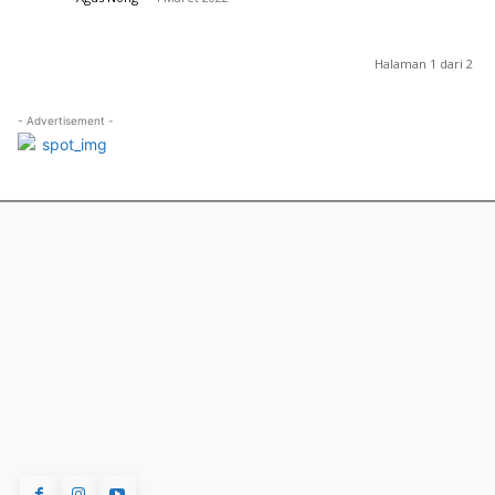
Halaman 1 dari 2
- Advertisement -