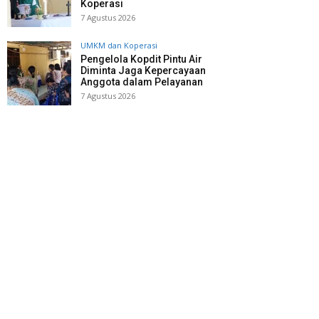
Koperasi
7 Agustus 2026
UMKM dan Koperasi
Pengelola Kopdit Pintu Air
Diminta Jaga Kepercayaan
Anggota dalam Pelayanan
7 Agustus 2026