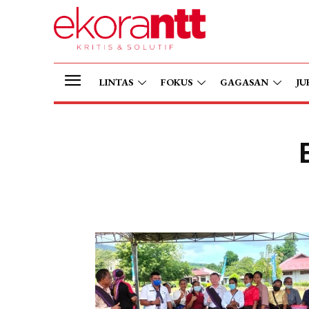
LINTAS
FOKUS
GAGASAN
JU