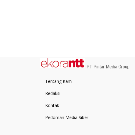
PT Pintar Media Group
Tentang Kami
Redaksi
Kontak
Pedoman Media Siber