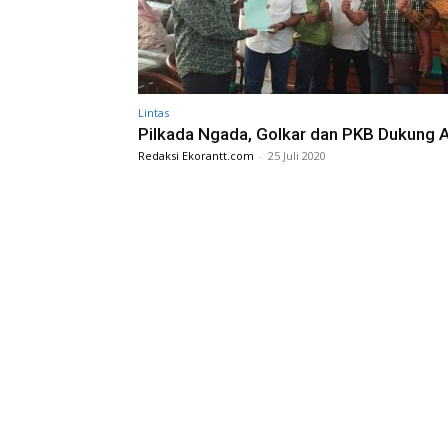
Lintas
Pilkada Ngada, Golkar dan PKB Dukung 
Redaksi Ekorantt.com
-
25 Juli 2020