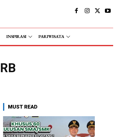
INSPIRASI
PARIWISATA
-RB
MUST READ