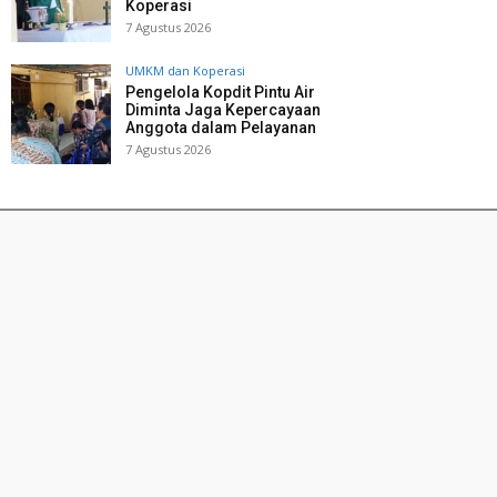
Koperasi
7 Agustus 2026
UMKM dan Koperasi
Pengelola Kopdit Pintu Air
Diminta Jaga Kepercayaan
Anggota dalam Pelayanan
7 Agustus 2026