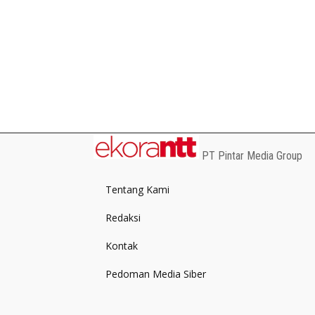
PT Pintar Media Group
Tentang Kami
Redaksi
Kontak
Pedoman Media Siber