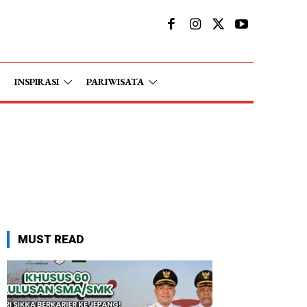
INSPIRASI
PARIWISATA
MUST READ