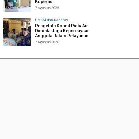
Koperasi
7 Agustus 2026
UMKM dan Koperasi
Pengelola Kopdit Pintu Air
Diminta Jaga Kepercayaan
Anggota dalam Pelayanan
7 Agustus 2026