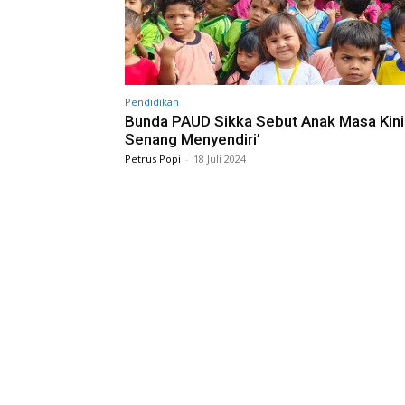
Pendidikan
Bunda PAUD Sikka Sebut Anak Masa Kini
Senang Menyendiri’
Petrus Popi
-
18 Juli 2024