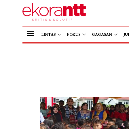
LINTAS
FOKUS
GAGASAN
JU