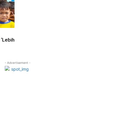
 ‘Lebih
- Advertisement -