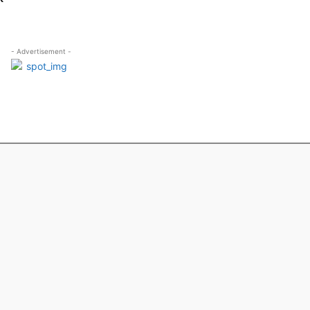
- Advertisement -