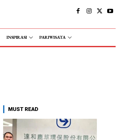
INSPIRASI
PARIWISATA
MUST READ