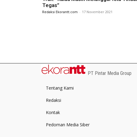
Tegas”
Redaksi Ekorantt.com
-
17 November 2021
PT Pintar Media Group
Tentang Kami
Redaksi
Kontak
Pedoman Media Siber