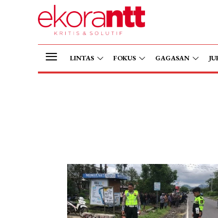
LINTAS
FOKUS
GAGASAN
JU