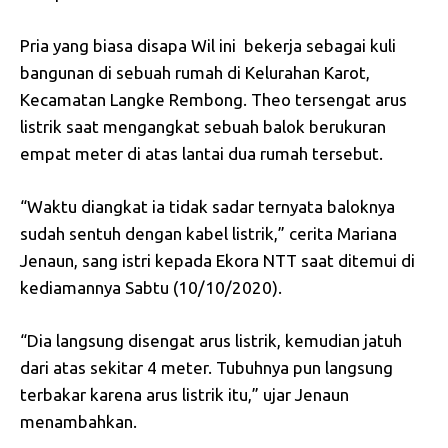
Pria yang biasa disapa Wil ini bekerja sebagai kuli
bangunan di sebuah rumah di Kelurahan Karot,
Kecamatan Langke Rembong. Theo tersengat arus
listrik saat mengangkat sebuah balok berukuran
empat meter di atas lantai dua rumah tersebut.
“Waktu diangkat ia tidak sadar ternyata baloknya
sudah sentuh dengan kabel listrik,” cerita Mariana
Jenaun, sang istri kepada Ekora NTT saat ditemui di
kediamannya Sabtu (10/10/2020).
“Dia langsung disengat arus listrik, kemudian jatuh
dari atas sekitar 4 meter. Tubuhnya pun langsung
terbakar karena arus listrik itu,” ujar Jenaun
menambahkan.