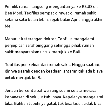
Pemilik rumah langsung mengantarnya ke RSUD dr.
Ben Mboi. Teofilus sempat dirawat di rumah sakit
selama satu bulan lebih, sejak bulan April hingga akhir
Mei.
Menurut keterangan dokter, Teofilus mengalami
penjepitan saraf pinggang sehingga pihak rumah
sakit menyarankan untuk merujuk ke Bali.
Teofilus pun keluar dari rumah sakit. Hingga saat ini,
dirinya pasrah dengan keadaan lantaran tak ada biaya
untuk merujuk ke Bali.
Jenaun bercerita bahwa sang suami selalu merasa
kepanasan di sekujur tubuhnya. Kepalanya mengalami
luka. Bahkan tubuhnya gatal, tak bisa tidur, tidak bisa