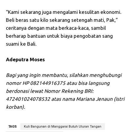
“Kami sekarang juga mengalami kesulitan ekonomi.
Beli beras satu kilo sekarang setengah mati, Pak,”
ceritanya dengan mata berkaca-kaca, sambil
berharap bantuan untuk biaya pengobatan sang
suami ke Bali.
Adeputra Moses
Bagi yang ingin membantu, silahkan menghubungi
nomor HP 082144916375 atau bisa langsung
berdonasi lewat Nomor Rekening BRI:
472401024078532 atas nama Mariana Jenaun (istri
korban).
TAGS
Kuli Bangunan di Manggarai Butuh Uluran Tangan