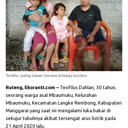
Teofilus (paling kanan) bersama keluarga kecilnya
Ruteng, Ekorantt.com –
Teofilus Dahlan, 30 tahun,
seorang warga asal Mbaumuku, Kelurahan
Mbaumuku, Kecamatan Langke Rembong, Kabupaten
Manggarai yang saat ini mengalami luka bakar di
sekujur tubuhnya akibat tersengat arus listrik pada
21 April 2020 lalu.