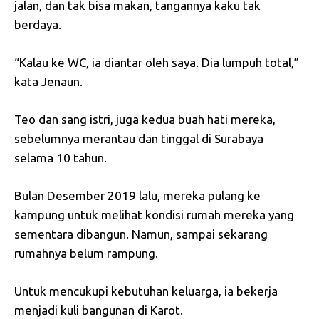
jalan, dan tak bisa makan, tangannya kaku tak
berdaya.
“Kalau ke WC, ia diantar oleh saya. Dia lumpuh total,”
kata Jenaun.
Teo dan sang istri, juga kedua buah hati mereka,
sebelumnya merantau dan tinggal di Surabaya
selama 10 tahun.
Bulan Desember 2019 lalu, mereka pulang ke
kampung untuk melihat kondisi rumah mereka yang
sementara dibangun. Namun, sampai sekarang
rumahnya belum rampung.
Untuk mencukupi kebutuhan keluarga, ia bekerja
menjadi kuli bangunan di Karot.